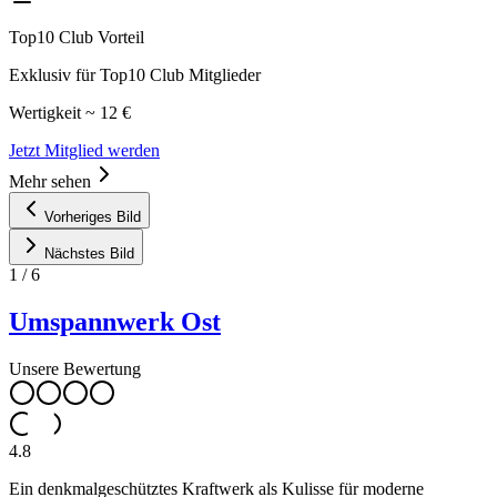
Top10 Club Vorteil
Exklusiv für Top10 Club Mitglieder
Wertigkeit ~ 12 €
Jetzt Mitglied werden
Mehr sehen
Vorheriges Bild
Nächstes Bild
1
/
6
Umspannwerk Ost
Unsere Bewertung
4.8
Ein denkmalgeschütztes Kraftwerk als Kulisse für moderne