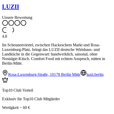
LUZII
Unsere Bewertung
4.8
Im Scheunenviertel, zwischen Hackeschem Markt und Rosa-
Luxemburg-Platz, bringt das LUZII deutsche Wirtshaus- und
Landküche in die Gegenwart: handwerklich, saisonal, ohne
Nostalgie-Kitsch. Comfort Food mit echtem Anspruch, mitten in
Berlin-Mitte.
Rosa-Luxemburg-Straße, 10178 Berlin Mitte
luzii.berlin
Top10 Club Vorteil
Exklusiv für Top10 Club Mitglieder
Wertigkeit ~ 60 €