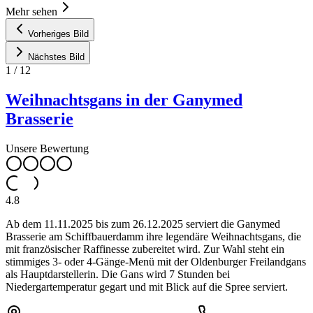
Mehr sehen
Vorheriges Bild
Nächstes Bild
1
/
12
Weihnachtsgans in der Ganymed
Brasserie
Unsere Bewertung
4.8
Ab dem 11.11.2025 bis zum 26.12.2025 serviert die Ganymed
Brasserie am Schiffbauerdamm ihre legendäre Weihnachtsgans, die
mit französischer Raffinesse zubereitet wird. Zur Wahl steht ein
stimmiges 3- oder 4-Gänge-Menü mit der Oldenburger Freilandgans
als Hauptdarstellerin. Die Gans wird 7 Stunden bei
Niedergartemperatur gegart und mit Blick auf die Spree serviert.