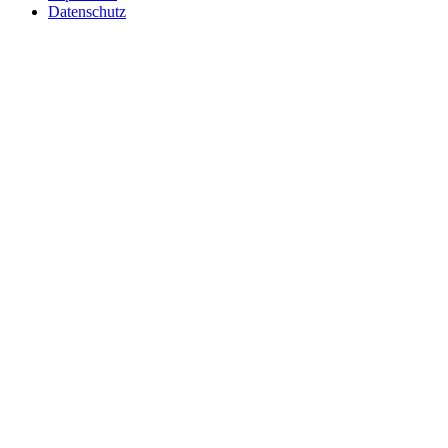
Datenschutz