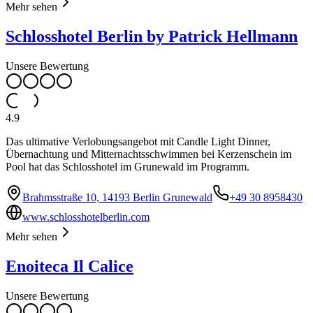
Mehr sehen
Schlosshotel Berlin by Patrick Hellmann
Unsere Bewertung
4.9
Das ultimative Verlobungsangebot mit Candle Light Dinner,
Übernachtung und Mitternachtsschwimmen bei Kerzenschein im
Pool hat das Schlosshotel im Grunewald im Programm.
Brahmsstraße 10, 14193 Berlin Grunewald
+49 30 8958430
www.schlosshotelberlin.com
Mehr sehen
Enoiteca Il Calice
Unsere Bewertung