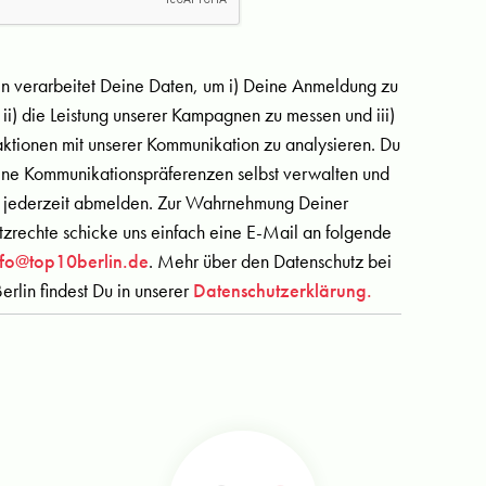
in verarbeitet Deine Daten, um i) Deine Anmeldung zu
 ii) die Leistung unserer Kampagnen zu messen und iii)
aktionen mit unserer Kommunikation zu analysieren. Du
ine Kommunikationspräferenzen selbst verwalten und
 jederzeit abmelden. Zur Wahrnehmung Deiner
zrechte schicke uns einfach eine E-Mail an folgende
nfo@top10berlin.de
. Mehr über den Datenschutz bei
erlin findest Du in unserer
Datenschutzerklärung.