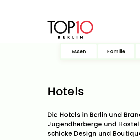
Essen
Familie
Hotels
Die Hotels in Berlin und Br
Jugendherberge und Hostels
schicke Design und Boutique