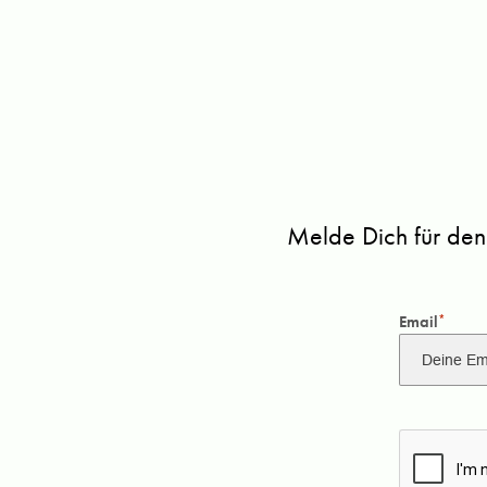
Melde Dich für den
Email
*