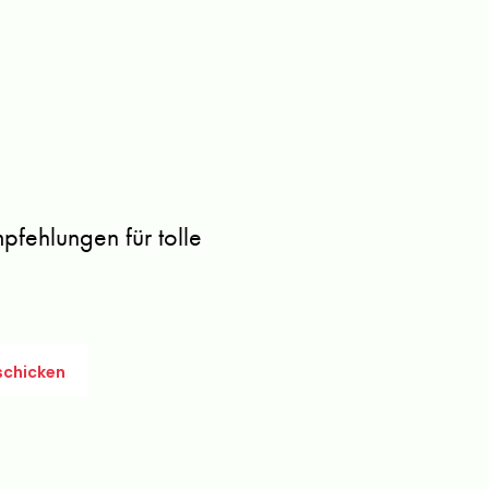
fehlungen für tolle