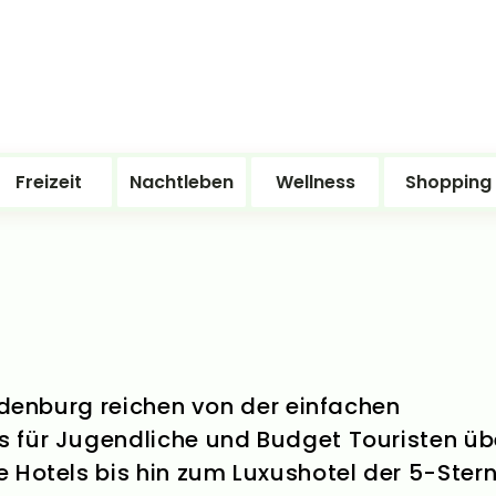
Freizeit
Nachtleben
Wellness
Shopping
andenburg reichen von der einfachen
 für Jugendliche und Budget Touristen üb
 Hotels bis hin zum Luxushotel der 5-Ster