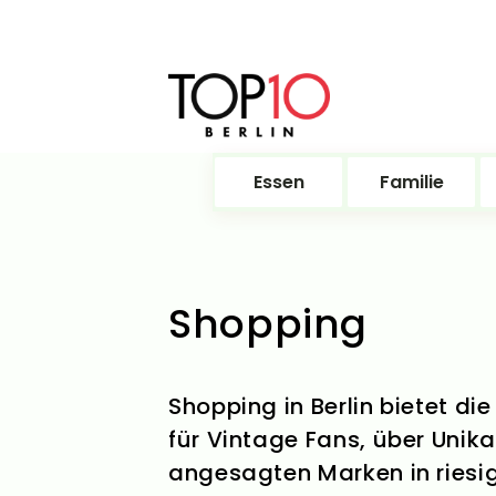
Essen
Familie
Shopping
Shopping in Berlin bietet d
für Vintage Fans, über Unika
angesagten Marken in riesi