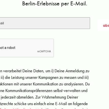
Berlin-Erlebnisse per E-Mail.
in verarbeitet Deine Daten, um i) Deine Anmeldung zu
 ii) die Leistung unserer Kampagnen zu messen und iii)
aktionen mit unserer Kommunikation zu analysieren. Du
ine Kommunikationspräferenzen selbst verwalten und
 jederzeit abmelden. Zur Wahrnehmung Deiner
zrechte schicke uns einfach eine E-Mail an folgende