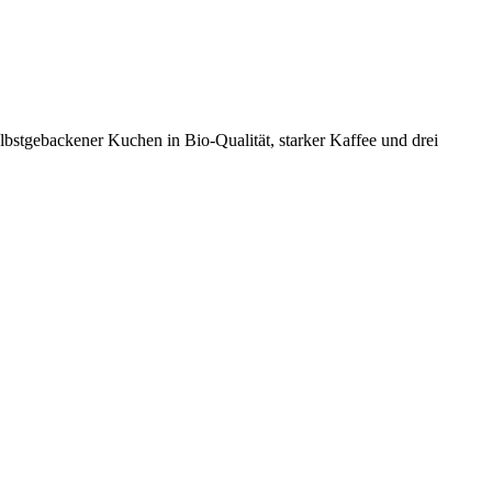
lbstgebackener Kuchen in Bio-Qualität, starker Kaffee und drei