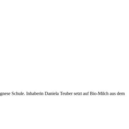
lognese Schule. Inhaberin Daniela Teuber setzt auf Bio-Milch aus dem