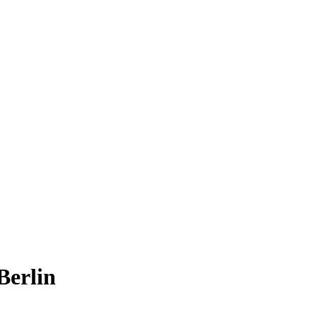
Berlin