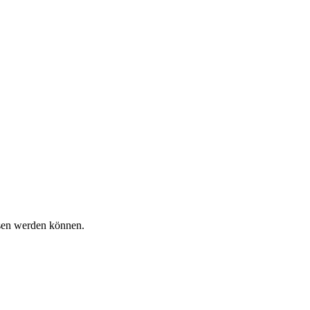
ssen werden können.