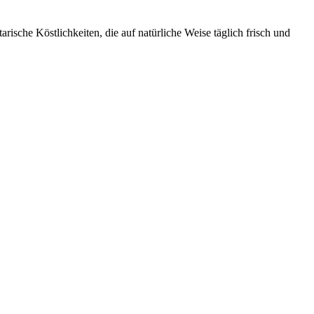
ische Köstlichkeiten, die auf natürliche Weise täglich frisch und