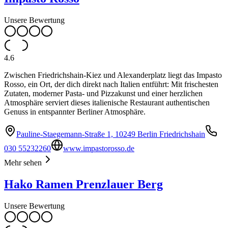
Unsere Bewertung
4.6
Zwischen Friedrichshain-Kiez und Alexanderplatz liegt das Impasto
Rosso, ein Ort, der dich direkt nach Italien entführt: Mit frischesten
Zutaten, moderner Pasta- und Pizzakunst und einer herzlichen
Atmosphäre serviert dieses italienische Restaurant authentischen
Genuss in entspannter Berliner Atmosphäre.
Pauline-Staegemann-Straße 1, 10249 Berlin Friedrichshain
030 55232260
www.impastorosso.de
Mehr sehen
Hako Ramen Prenzlauer Berg
Unsere Bewertung