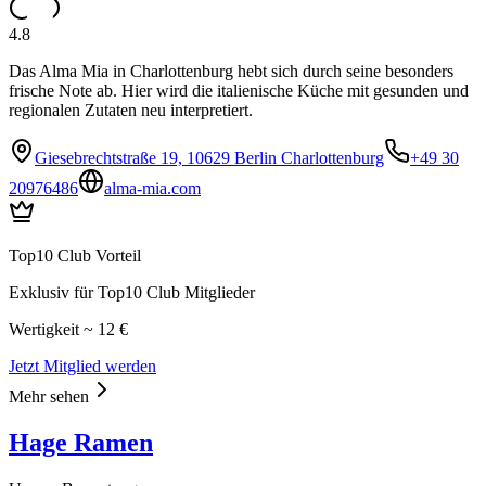
4.8
Das Alma Mia in Charlottenburg hebt sich durch seine besonders
frische Note ab. Hier wird die italienische Küche mit gesunden und
regionalen Zutaten neu interpretiert.
Giesebrechtstraße 19, 10629 Berlin Charlottenburg
+49 30
20976486
alma-mia.com
Top10 Club Vorteil
Exklusiv für Top10 Club Mitglieder
Wertigkeit ~ 12 €
Jetzt Mitglied werden
Mehr sehen
Hage Ramen