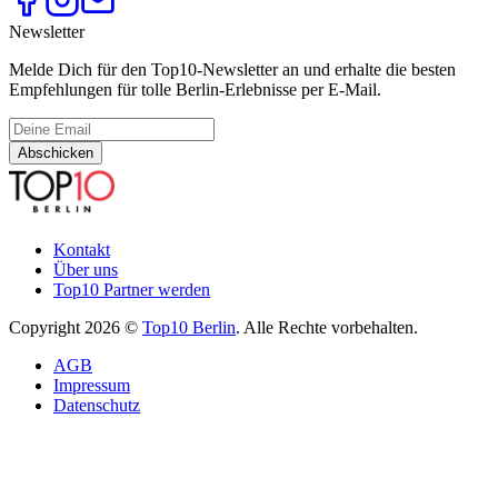
Newsletter
Melde Dich für den Top10-Newsletter an und erhalte die besten
Empfehlungen für tolle Berlin-Erlebnisse per E-Mail.
Abschicken
Kontakt
Über uns
Top10 Partner werden
Copyright 2026 ©
Top10 Berlin
. Alle Rechte vorbehalten.
AGB
Impressum
Datenschutz