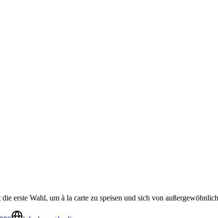
t die erste Wahl, um à la carte zu speisen und sich von außergewöhnli