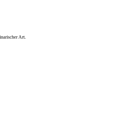
narischer Art.