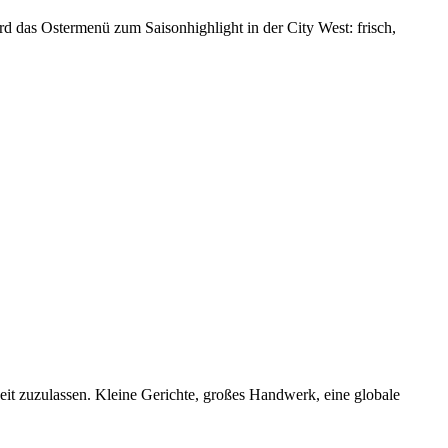
 das Ostermenü zum Saisonhighlight in der City West: frisch,
heit zuzulassen. Kleine Gerichte, großes Handwerk, eine globale