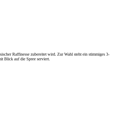
cher Raffinesse zubereitet wird. Zur Wahl steht ein stimmiges 3-
 Blick auf die Spree serviert.