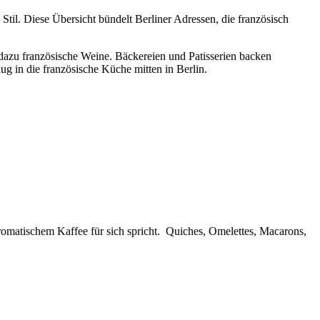
 Stil. Diese Übersicht bündelt Berliner Adressen, die französisch
 dazu französische Weine. Bäckereien und Patisserien backen
ug in die französische Küche mitten in Berlin.
aromatischem Kaffee für sich spricht. Quiches, Omelettes, Macarons,