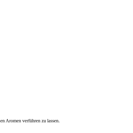
chen Aromen verführen zu lassen.