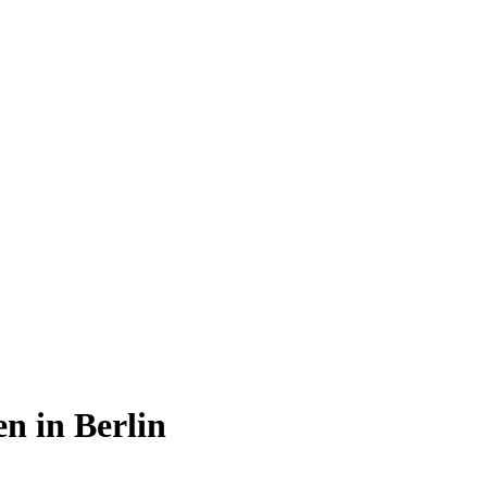
en in Berlin