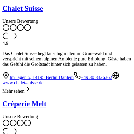
Chalet Suisse
Unsere Bewertung
4.9
Das Chalet Suisse liegt lauschig mitten im Grunewald und
verspricht mit seinem alpinen Ambiente pure Erholung. Gäste haben
das Gefühl die Großstadt hinter sich gelassen zu haben.
Im Jagen 5, 14195 Berlin Dahlem
+49 30 8326362
www.chalet-suisse.de
Mehr sehen
Crêperie Melt
Unsere Bewertung