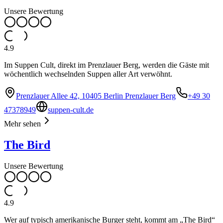
Unsere Bewertung
4.9
Im Suppen Cult, direkt im Prenzlauer Berg, werden die Gäste mit
wöchentlich wechselnden Suppen aller Art verwöhnt.
Prenzlauer Allee 42, 10405 Berlin Prenzlauer Berg
+49 30
47378949
suppen-cult.de
Mehr sehen
The Bird
Unsere Bewertung
4.9
Wer auf typisch amerikanische Burger steht, kommt am „The Bird“