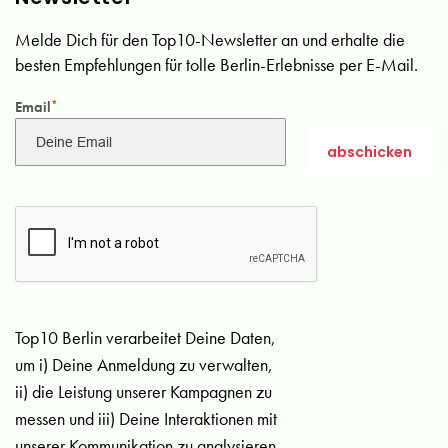
Melde Dich für den Top10-Newsletter an und erhalte die
besten Empfehlungen für tolle Berlin-Erlebnisse per E-Mail.
Email
*
Top10 Berlin verarbeitet Deine Daten,
um i) Deine Anmeldung zu verwalten,
ii) die Leistung unserer Kampagnen zu
messen und iii) Deine Interaktionen mit
unserer Kommunikation zu analysieren.