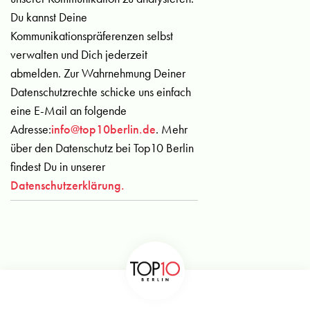
Du kannst Deine
Kommunikationspräferenzen selbst
verwalten und Dich jederzeit
abmelden. Zur Wahrnehmung Deiner
Datenschutzrechte schicke uns einfach
eine E-Mail an folgende
Adresse:
info@top10berlin.de
. Mehr
über den Datenschutz bei Top10 Berlin
findest Du in unserer
Datenschutzerklärung.