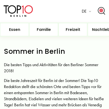
DE
Essen
Familie
Freizeit
Nachtle
Sommer in Berlin
Die besten Tipps und Aktivitäten für den Berliner Sommer
2018!
Die beste Jahreszeit für Berlin ist der Sommer! Die Top10
Redaktion stellt die schönsten Orte und besten Tipps vor für
einen entspannten Sommer in Berlin mit Badeseen,
Strandbädern, Eisdielen und vielen weiteren Ideen für heiße
Tage! Berlin hat viel Wasser und mehr Brücken als Venedig