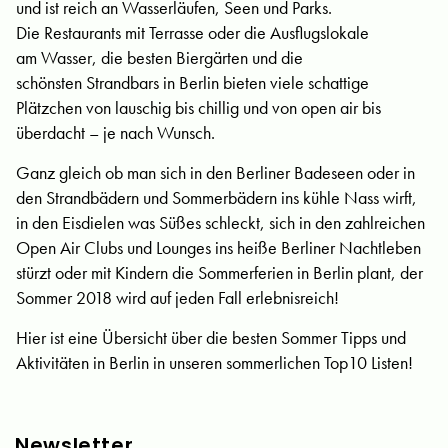
und ist reich an Wasserläufen, Seen und Parks.
Die Restaurants mit Terrasse oder die Ausflugslokale
am Wasser, die besten Biergärten und die
schönsten Strandbars in Berlin bieten viele schattige
Plätzchen von lauschig bis chillig und von open air bis
überdacht – je nach Wunsch.
Ganz gleich ob man sich in den Berliner Badeseen oder in
den Strandbädern und Sommerbädern ins kühle Nass wirft,
in den Eisdielen was Süßes schleckt, sich in den zahlreichen
Open Air Clubs und Lounges ins heiße Berliner Nachtleben
stürzt oder mit Kindern die Sommerferien in Berlin plant, der
Sommer 2018 wird auf jeden Fall erlebnisreich!
Hier ist eine Übersicht über die besten Sommer Tipps und
Aktivitäten in Berlin in unseren sommerlichen Top10 Listen!
Newsletter