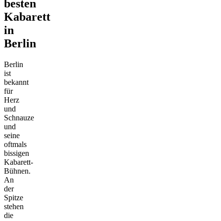
besten
Kabarett
in
Berlin
Berlin
ist
bekannt
für
Herz
und
Schnauze
und
seine
oftmals
bissigen
Kabarett-
Bühnen.
An
der
Spitze
stehen
die