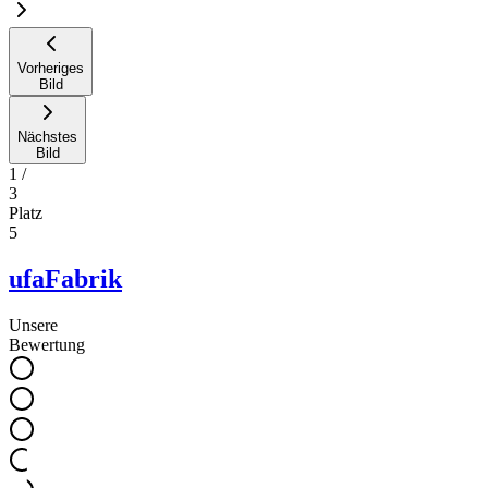
Vorheriges
Bild
Nächstes
Bild
1
/
3
Platz
5
ufaFabrik
Unsere
Bewertung