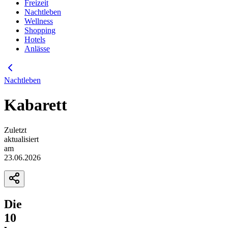
Freizeit
Nachtleben
Wellness
Shopping
Hotels
Anlässe
Nachtleben
Kabarett
Zuletzt
aktualisiert
am
23.06.2026
Die
10