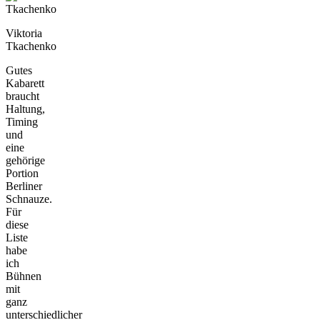
Viktoria
Tkachenko
Gutes
Kabarett
braucht
Haltung,
Timing
und
eine
gehörige
Portion
Berliner
Schnauze.
Für
diese
Liste
habe
ich
Bühnen
mit
ganz
unterschiedlicher