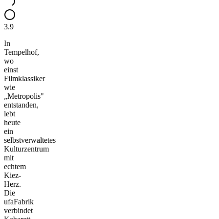
3.9
In
Tempelhof,
wo
einst
Filmklassiker
wie
„Metropolis"
entstanden,
lebt
heute
ein
selbstverwaltetes
Kulturzentrum
mit
echtem
Kiez-
Herz.
Die
ufaFabrik
verbindet