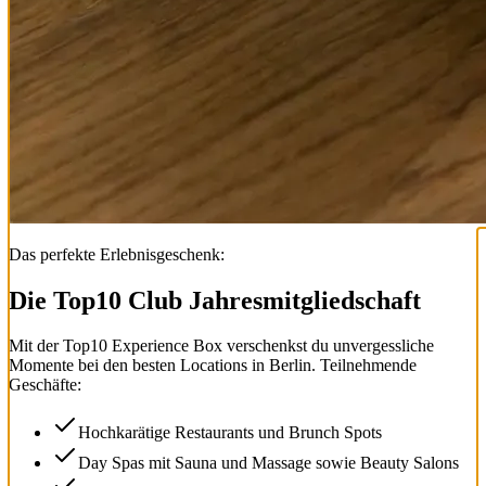
Das perfekte Erlebnisgeschenk:
Die Top
10
Club Jahresmitgliedschaft
Mit der
Top
10
Experience Box
verschenkst du unvergessliche
Momente bei den besten Locations in Berlin. Teilnehmende
Geschäfte:
Hochkarätige Restaurants und Brunch Spots
Day Spas mit Sauna und Massage sowie Beauty Salons