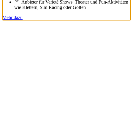
Anbieter für Varieté Shows, Theater und Fun-Aktivitäten
wie Klettern, Sim-Racing oder Golfen
Mehr dazu