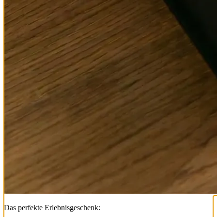
Das perfekte Erlebnisgeschenk: