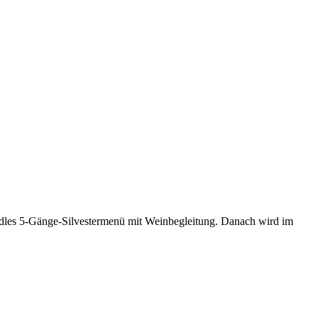
edles 5-Gänge-Silvestermenü mit Weinbegleitung. Danach wird im