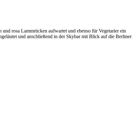
n und rosa Lammrücken aufwartet und ebenso für Vegetarier ein
ngeläutet und anschließend in der Skybar mit Blick auf die Berliner