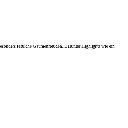
esonders festliche Gaumenfreuden. Darunter Highlights wie ein