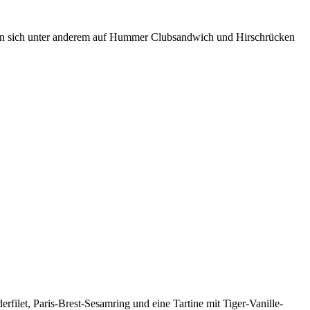
ürfen sich unter anderem auf Hummer Clubsandwich und Hirschrücken
rfilet, Paris-Brest-Sesamring und eine Tartine mit Tiger-Vanille-