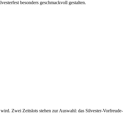
vesterfest besonders geschmackvoll gestalten.
ird. Zwei Zeitslots stehen zur Auswahl: das Silvester-Vorfreude-