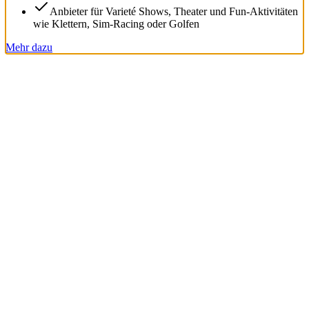
Anbieter für Varieté Shows, Theater und Fun-Aktivitäten
wie Klettern, Sim-Racing oder Golfen
Mehr dazu