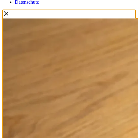
Datenschutz