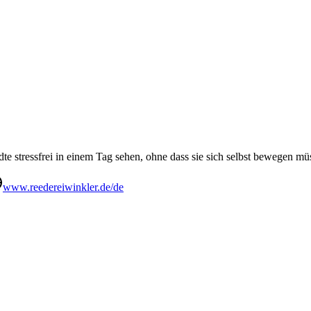
stressfrei in einem Tag sehen, ohne dass sie sich selbst bewegen mü
www.reedereiwinkler.de/de