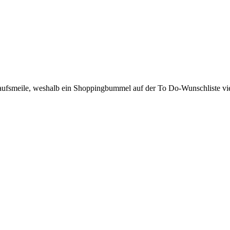
fsmeile, weshalb ein Shoppingbummel auf der To Do-Wunschliste vieler