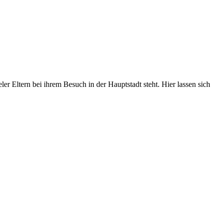
 Eltern bei ihrem Besuch in der Hauptstadt steht. Hier lassen sich