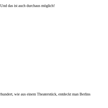
 Und das ist auch durchaus möglich!
hrhundert, wie aus einem Theaterstück, entdeckt man Berlins