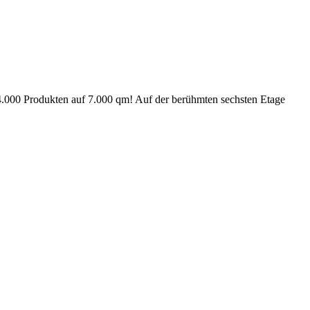
4.000 Produkten auf 7.000 qm! Auf der berühmten sechsten Etage