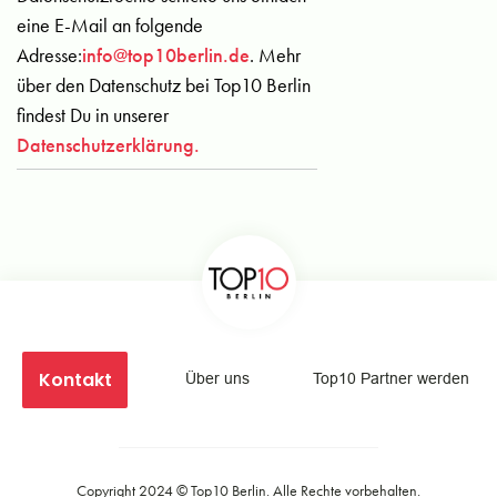
eine E-Mail an folgende
Adresse:
info@top10berlin.de
. Mehr
über den Datenschutz bei Top10 Berlin
findest Du in unserer
Datenschutzerklärung.
Kontakt
Über uns
Top10 Partner werden
Copyright 2024 ©
Top10 Berlin
. Alle Rechte vorbehalten.