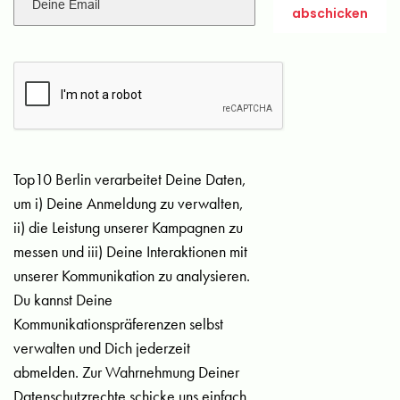
Top10 Berlin verarbeitet Deine Daten,
um i) Deine Anmeldung zu verwalten,
ii) die Leistung unserer Kampagnen zu
messen und iii) Deine Interaktionen mit
unserer Kommunikation zu analysieren.
Du kannst Deine
Kommunikationspräferenzen selbst
verwalten und Dich jederzeit
abmelden. Zur Wahrnehmung Deiner
Datenschutzrechte schicke uns einfach