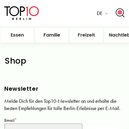
DE
Essen
Familie
Freizeit
Nachtle
Shop
Newsletter
Melde Dich für den Top10-Newsletter an und erhalte die
besten Empfehlungen für tolle Berlin-Erlebnisse per E-Mail.
Email
*