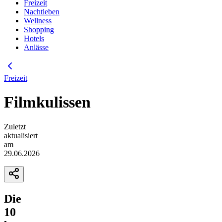
Freizeit
Nachtleben
Wellness
Shopping
Hotels
Anlässe
Freizeit
Filmkulissen
Zuletzt
aktualisiert
am
29.06.2026
Die
10