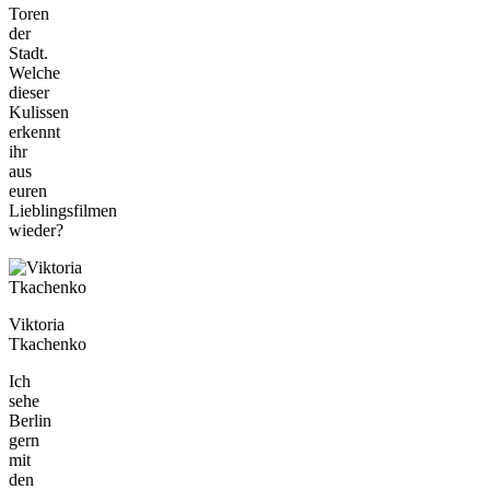
Toren
der
Stadt.
Welche
dieser
Kulissen
erkennt
ihr
aus
euren
Lieblingsfilmen
wieder?
Viktoria
Tkachenko
Ich
sehe
Berlin
gern
mit
den