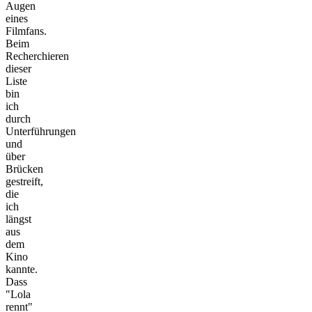
Augen
eines
Filmfans.
Beim
Recherchieren
dieser
Liste
bin
ich
durch
Unterführungen
und
über
Brücken
gestreift,
die
ich
längst
aus
dem
Kino
kannte.
Dass
"Lola
rennt"