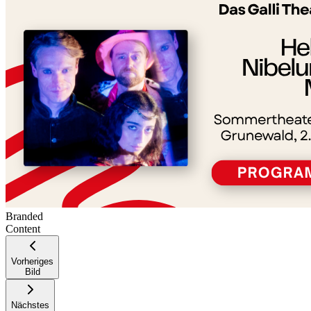
+
−
Branded
Content
Vorheriges
Bild
Nächstes