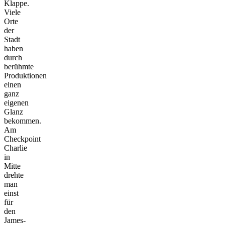
Klappe.
Viele
Orte
der
Stadt
haben
durch
berühmte
Produktionen
einen
ganz
eigenen
Glanz
bekommen.
Am
Checkpoint
Charlie
in
Mitte
drehte
man
einst
für
den
James-