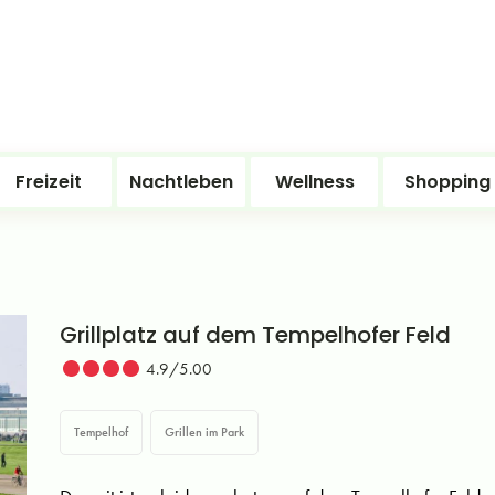
Freizeit
Nachtleben
Wellness
Shopping
Grillplatz auf dem Tempelhofer Feld
4.9/5.00
Tempelhof
Grillen im Park