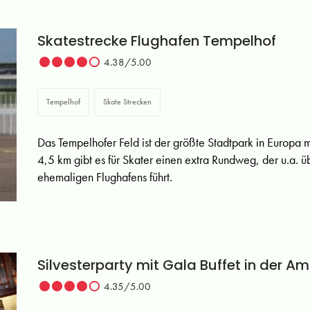
Skatestrecke Flughafen Tempelhof
4.38/5.00
Tempelhof
Skate Strecken
Das Tempelhofer Feld ist der größte Stadtpark in Europa mi
4,5 km gibt es für Skater einen extra Rundweg, der u.a. 
ehemaligen Flughafens führt.
Silvesterparty mit Gala Buffet in der Am
4.35/5.00