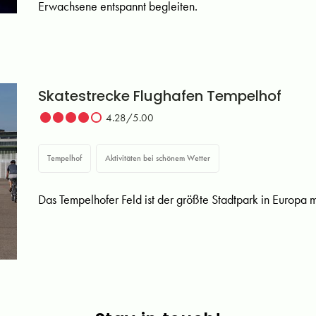
Erwachsene entspannt begleiten.
Skatestrecke Flughafen Tempelhof
4.28/5.00
Tempelhof
Aktivitäten bei schönem Wetter
Das Tempelhofer Feld ist der größte Stadtpark in Europa mi