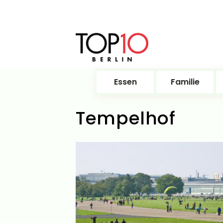
Essen
Familie
Tempelhof