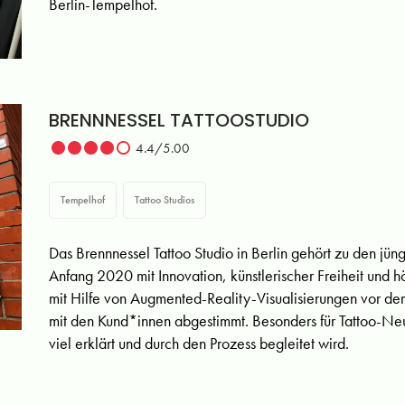
Berlin-Tempelhof.
BRENNNESSEL TATTOOSTUDIO
4.4/5.00
Tempelhof
Tattoo Studios
Das Brennnessel Tattoo Studio in Berlin gehört zu den jünge
Anfang 2020 mit Innovation, künstlerischer Freiheit und
mit Hilfe von Augmented-Reality-Visualisierungen vor de
mit den Kund*innen abgestimmt. Besonders für Tattoo-Neul
viel erklärt und durch den Prozess begleitet wird.