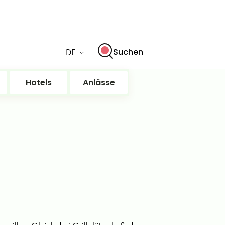
DE
Suchen
Hotels
Anlässe