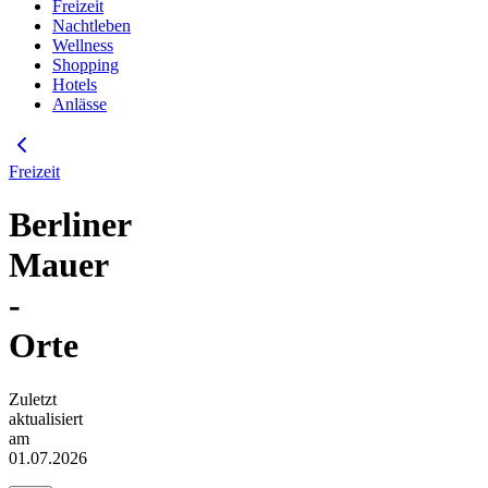
Freizeit
Nachtleben
Wellness
Shopping
Hotels
Anlässe
Freizeit
Berliner
Mauer
-
Orte
Zuletzt
aktualisiert
am
01.07.2026