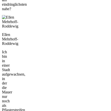
eindringlichsten
nahe?
Ellen
Mehrhoff-
Roddewig
Ich
bin
in
einer
Stadt
aufgewachsen,
in
der
die
Mauer
nur
noch
als
Pflasterstreifen