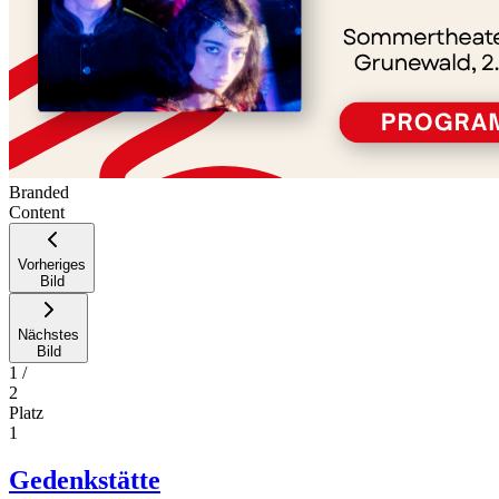
Branded
Content
Vorheriges
Bild
Nächstes
Bild
1
/
2
Platz
1
Gedenkstätte