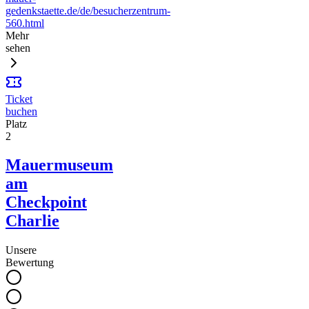
gedenkstaette.de/de/besucherzentrum-
560.html
Mehr
sehen
Ticket
buchen
Platz
2
Mauermuseum
am
Checkpoint
Charlie
Unsere
Bewertung