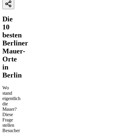
Die
10
besten
Berliner
Mauer-
Orte
in
Berlin
Wo
stand
eigentlich
die
Mauer?
Diese
Frage
stellen
Besucher