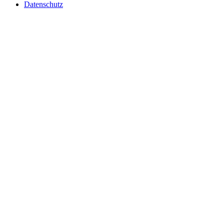
Datenschutz