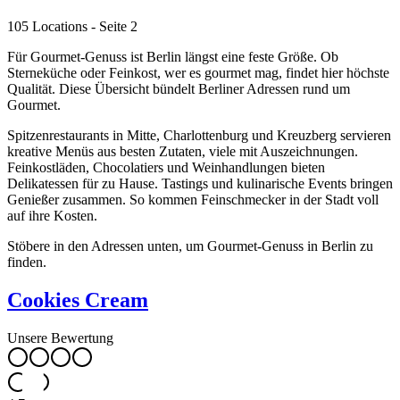
105 Locations
- Seite 2
Für Gourmet-Genuss ist Berlin längst eine feste Größe. Ob
Sterneküche oder Feinkost, wer es gourmet mag, findet hier höchste
Qualität. Diese Übersicht bündelt Berliner Adressen rund um
Gourmet.
Spitzenrestaurants in Mitte, Charlottenburg und Kreuzberg servieren
kreative Menüs aus besten Zutaten, viele mit Auszeichnungen.
Feinkostläden, Chocolatiers und Weinhandlungen bieten
Delikatessen für zu Hause. Tastings und kulinarische Events bringen
Genießer zusammen. So kommen Feinschmecker in der Stadt voll
auf ihre Kosten.
Stöbere in den Adressen unten, um Gourmet-Genuss in Berlin zu
finden.
Cookies Cream
Unsere Bewertung