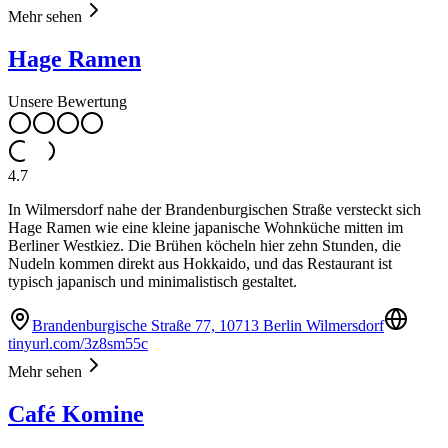
Mehr sehen
Hage Ramen
Unsere Bewertung
4.7
In Wilmersdorf nahe der Brandenburgischen Straße versteckt sich
Hage Ramen wie eine kleine japanische Wohnküche mitten im
Berliner Westkiez. Die Brühen köcheln hier zehn Stunden, die
Nudeln kommen direkt aus Hokkaido, und das Restaurant ist
typisch japanisch und minimalistisch gestaltet.
Brandenburgische Straße 77, 10713 Berlin Wilmersdorf
tinyurl.com/3z8sm55c
Mehr sehen
Café Komine