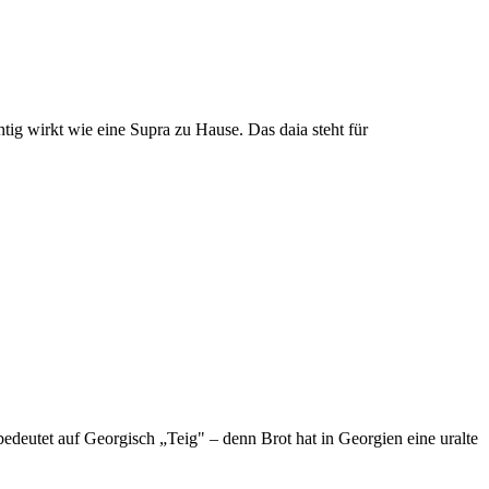
ig wirkt wie eine Supra zu Hause. Das daia steht für
edeutet auf Georgisch „Teig" – denn Brot hat in Georgien eine uralte