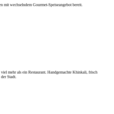
ten mit wechselndem Gourmet-Speiseangebot bereit.
viel mehr als ein Restaurant. Handgemachte Khinkali, frisch
der Stadt.