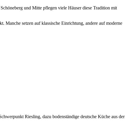
Schöneberg und Mitte pflegen viele Häuser diese Tradition mit
. Manche setzen auf klassische Einrichtung, andere auf moderne
, Schwerpunkt Riesling, dazu bodenständige deutsche Küche aus der