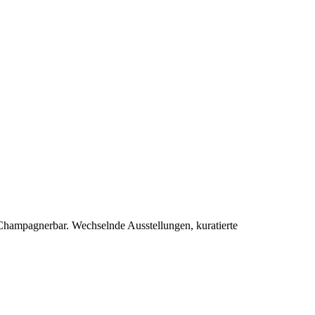
 Champagnerbar. Wechselnde Ausstellungen, kuratierte