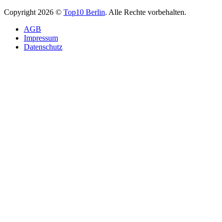
Copyright 2026 ©
Top10 Berlin
. Alle Rechte vorbehalten.
AGB
Impressum
Datenschutz