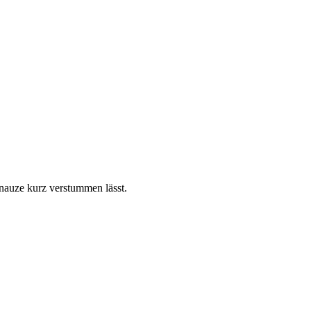
hnauze kurz verstummen lässt.