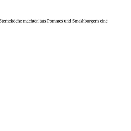
x-Sterneköche machten aus Pommes und Smashburgern eine