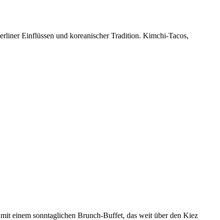
erliner Einflüssen und koreanischer Tradition. Kimchi-Tacos,
 mit einem sonntaglichen Brunch-Buffet, das weit über den Kiez