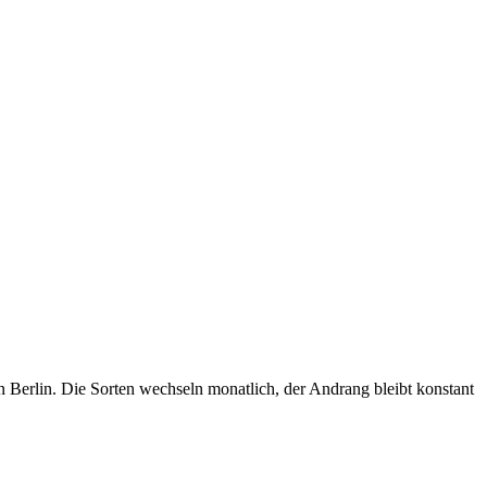
n Berlin. Die Sorten wechseln monatlich, der Andrang bleibt konstant