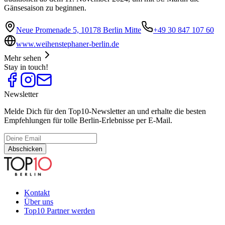
Gänsesaison zu beginnen.
Neue Promenade 5, 10178 Berlin Mitte
+49 30 847 107 60
www.weihenstephaner-berlin.de
Mehr sehen
Stay in touch!
Newsletter
Melde Dich für den Top10-Newsletter an und erhalte die besten
Empfehlungen für tolle Berlin-Erlebnisse per E-Mail.
Abschicken
Kontakt
Über uns
Top10 Partner werden