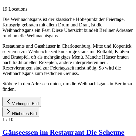
19 Locations
Die Weihnachtsgans ist der klassische Höhepunkt der Feiertage.
Knusprig gebraten mit allem Drum und Dran, ist die
Weihnachtsgans ein Fest. Diese Übersicht bündelt Berliner Adressen
rund um die Weihnachtsgans.
Restaurants und Gasthäuser in Charlottenburg, Mitte und Köpenick
servieren zur Weihnachtszeit knusprige Gans mit Rotkohl, Klößen
und Bratapfel, oft als mehrgängiges Menü. Manche Häuser braten
nach traditionellen Rezepten, andere interpretieren neu.
Reservierungen sind zur Feiertagszeit meist nötig. So wird die
Weihnachtsgans zum festlichen Genuss.
Stöbere in den Adressen unten, um die Weihnachtsgans in Berlin zu
finden.
Vorheriges Bild
Nächstes Bild
1
/
10
Gänseessen im Restaurant Die Scheune