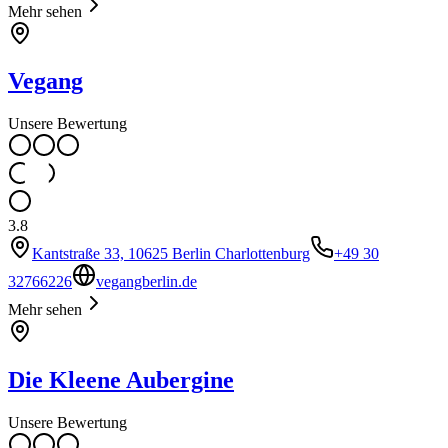
Mehr sehen
Vegang
Unsere Bewertung
3.8
Kantstraße 33, 10625 Berlin Charlottenburg
+49 30
32766226
vegangberlin.de
Mehr sehen
Die Kleene Aubergine
Unsere Bewertung