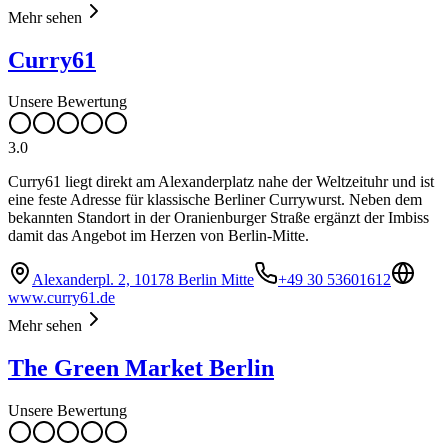
Mehr sehen
Curry61
Unsere Bewertung
3.0
Curry61 liegt direkt am Alexanderplatz nahe der Weltzeituhr und ist
eine feste Adresse für klassische Berliner Currywurst. Neben dem
bekannten Standort in der Oranienburger Straße ergänzt der Imbiss
damit das Angebot im Herzen von Berlin-Mitte.
Alexanderpl. 2, 10178 Berlin Mitte
+49 30 53601612
www.curry61.de
Mehr sehen
The Green Market Berlin
Unsere Bewertung