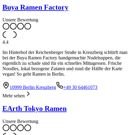
Buya Ramen Factory
Unsere Bewertung
4.4
Im Hinterhof der Reichenberger Straße in Kreuzberg schlürft man
bei der Buya Ramen Factory handgemachte Nudelsuppen, die
eigentlich zu schade sind für ein schnelles Mittagessen. Frische
Noodles, lokal bezogene Zutaten und rund die Hälfte der Karte
vegan! So geht Ramen in Berlin.
10999 Berlin Kreuzberg
+49 30 64461073
Mehr sehen
EArth Tokyo Ramen
Unsere Bewertung