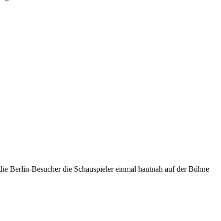
ie Berlin-Besucher die Schauspieler einmal hautnah auf der Bühne