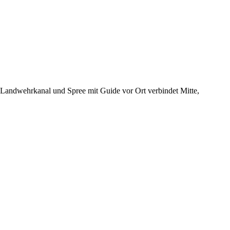
f Landwehrkanal und Spree mit Guide vor Ort verbindet Mitte,