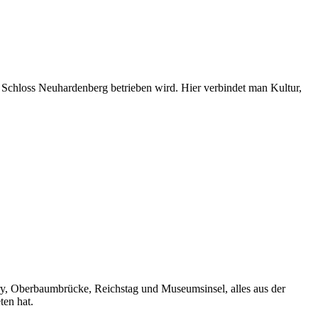
 Schloss Neuhardenberg betrieben wird. Hier verbindet man Kultur,
ery, Oberbaumbrücke, Reichstag und Museumsinsel, alles aus der
ten hat.