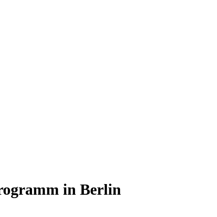
programm in Berlin