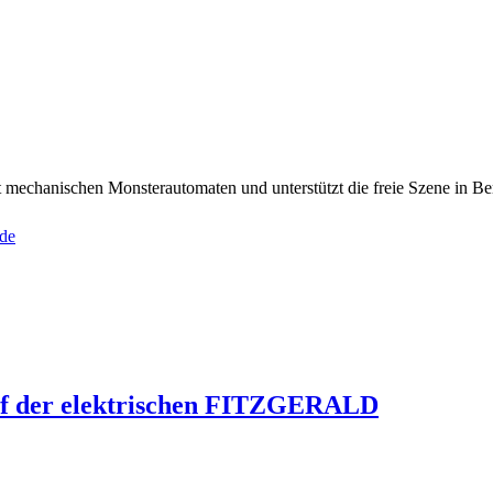
mechanischen Monsterautomaten und unterstützt die freie Szene in Ber
de
auf der elektrischen FITZGERALD