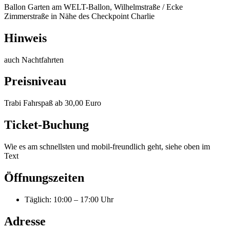
Ballon Garten am WELT-Ballon, Wilhelmstraße / Ecke
Zimmerstraße in Nähe des Checkpoint Charlie
Hinweis
auch Nachtfahrten
Preisniveau
Trabi Fahrspaß ab 30,00 Euro
Ticket-Buchung
Wie es am schnellsten und mobil-freundlich geht, siehe oben im
Text
Öffnungszeiten
Täglich
:
10:00 – 17:00 Uhr
Adresse