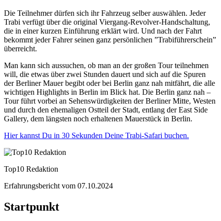
Die Teilnehmer dürfen sich ihr Fahrzeug selber auswählen. Jeder
Trabi verfügt über die original Viergang-Revolver-Handschaltung,
die in einer kurzen Einführung erklärt wird. Und nach der Fahrt
bekommt jeder Fahrer seinen ganz persönlichen ”Trabiführerschein”
überreicht.
Man kann sich aussuchen, ob man an der großen Tour teilnehmen
will, die etwas über zwei Stunden dauert und sich auf die Spuren
der Berliner Mauer begibt oder bei Berlin ganz nah mitfährt, die alle
wichtigen Highlights in Berlin im Blick hat. Die Berlin ganz nah –
Tour führt vorbei an Sehenswürdigkeiten der Berliner Mitte, Westen
und durch den ehemaligen Ostteil der Stadt, entlang der East Side
Gallery, dem längsten noch erhaltenen Mauerstück in Berlin.
Hier kannst Du in 30 Sekunden Deine Trabi-Safari buchen.
Top10 Redaktion
Erfahrungsbericht vom
07.10.2024
Startpunkt