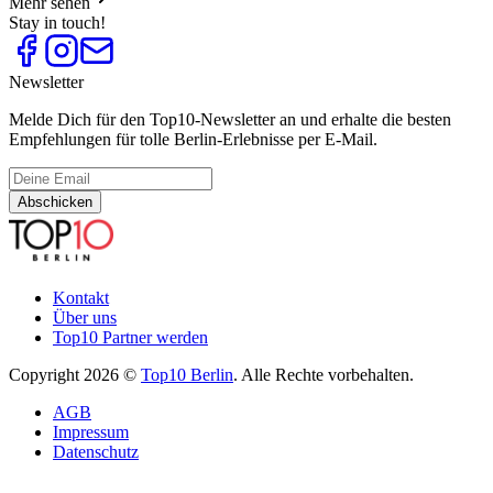
Mehr sehen
Stay in touch!
Newsletter
Melde Dich für den Top10-Newsletter an und erhalte die besten
Empfehlungen für tolle Berlin-Erlebnisse per E-Mail.
Abschicken
Kontakt
Über uns
Top10 Partner werden
Copyright 2026 ©
Top10 Berlin
. Alle Rechte vorbehalten.
AGB
Impressum
Datenschutz