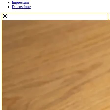
Impressum
Datenschutz