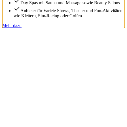
Day Spas mit Sauna und Massage sowie Beauty Salons
Anbieter für Varieté Shows, Theater und Fun-Aktivitäten
wie Klettern, Sim-Racing oder Golfen
Mehr dazu