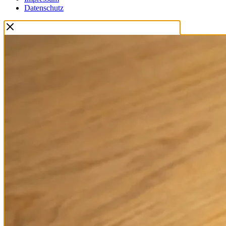
Datenschutz