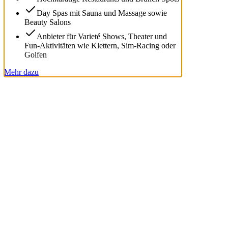
Day Spas mit Sauna und Massage sowie
Beauty Salons
Anbieter für Varieté Shows, Theater und
Fun-Aktivitäten wie Klettern, Sim-Racing oder
Golfen
Mehr dazu