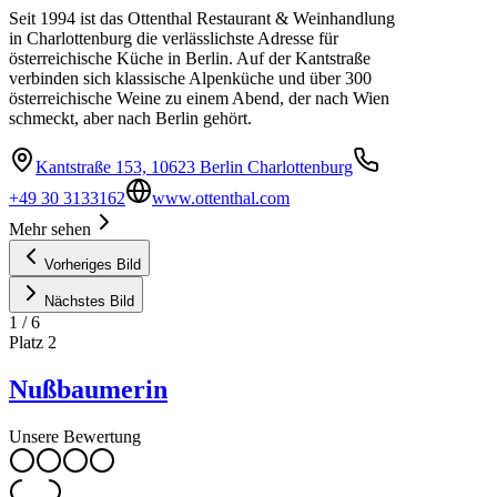
Seit 1994 ist das Ottenthal Restaurant & Weinhandlung
in Charlottenburg die verlässlichste Adresse für
österreichische Küche in Berlin. Auf der Kantstraße
verbinden sich klassische Alpenküche und über 300
österreichische Weine zu einem Abend, der nach Wien
schmeckt, aber nach Berlin gehört.
Kantstraße 153, 10623 Berlin Charlottenburg
+49 30 3133162
www.ottenthal.com
Mehr sehen
Vorheriges Bild
Nächstes Bild
1
/
6
Platz
2
Nußbaumerin
Unsere Bewertung