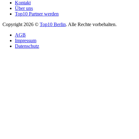
Kontakt
Über uns
Top10 Partner werden
Copyright 2026 ©
Top10 Berlin
. Alle Rechte vorbehalten.
AGB
Impressum
Datenschutz