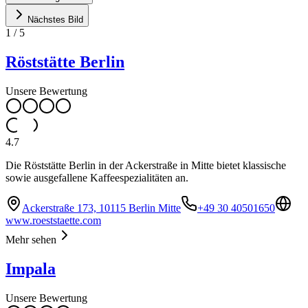
Nächstes Bild
1
/
5
Röststätte Berlin
Unsere Bewertung
4.7
Die Röststätte Berlin in der Ackerstraße in Mitte bietet klassische
sowie ausgefallene Kaffeespezialitäten an.
Ackerstraße 173, 10115 Berlin Mitte
+49 30 40501650
www.roeststaette.com
Mehr sehen
Impala
Unsere Bewertung