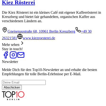
Kiez Rösterei
Die Kiez Rösterei ist ein kleines Café mit eigener Kaffeerösterei in
Kreuzberg und bietet fair gehandelten, organischen Kaffee aus
verschiedenen Ländern an.
Gneisenaustraße 68, 10961 Berlin Kreuzberg
+49 30
26321581
www.kiezroesterei.de
Mehr sehen
Stay in touch!
Newsletter
Melde Dich für den Top10-Newsletter an und erhalte die besten
Empfehlungen für tolle Berlin-Erlebnisse per E-Mail.
Abschicken