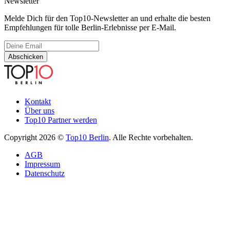
Newsletter
Melde Dich für den Top10-Newsletter an und erhalte die besten
Empfehlungen für tolle Berlin-Erlebnisse per E-Mail.
Abschicken
Kontakt
Über uns
Top10 Partner werden
Copyright 2026 ©
Top10 Berlin
. Alle Rechte vorbehalten.
AGB
Impressum
Datenschutz