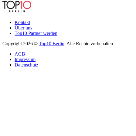
Kontakt
Über uns
Top10 Partner werden
Copyright 2026 ©
Top10 Berlin
. Alle Rechte vorbehalten.
AGB
Impressum
Datenschutz