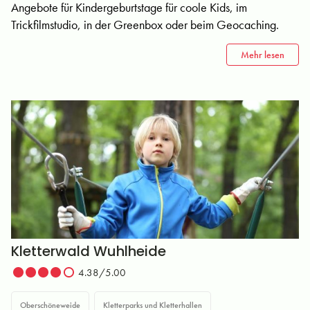
Angebote für Kindergeburtstage für coole Kids, im
Trickfilmstudio, in der Greenbox oder beim Geocaching.
Mehr lesen
Kletterwald Wuhlheide
4.38/5.00
Oberschöneweide
Kletterparks und Kletterhallen