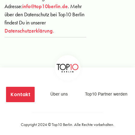
Adresse:
info@top10berlin.de
. Mehr
über den Datenschutz bei Top10 Berlin
findest Du in unserer
Datenschutzerklärung.
Kontakt
Über uns
Top10 Partner werden
Copyright 2024 ©
Top10 Berlin
. Alle Rechte vorbehalten.