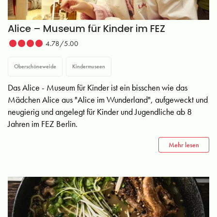
Alice – Museum für Kinder im FEZ
4.78/5.00
Oberschöneweide
Kindermuseen
Das Alice - Museum für Kinder ist ein bisschen wie das
Mädchen Alice aus "Alice im Wunderland", aufgeweckt und
neugierig und angelegt für Kinder und Jugendliche ab 8
Jahren im FEZ Berlin.
Mehr lesen