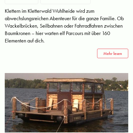
Klettern im Kletterwald Wuhlheide wird zum
abwechslungsreichen Abenteuer für die ganze Familie. Ob
Wackelbrücken, Seilbahnen oder Fahrradfahren zwischen
Baumkronen – hier warten elf Parcours mit über 160
Elementen auf dich.
Mehr lesen