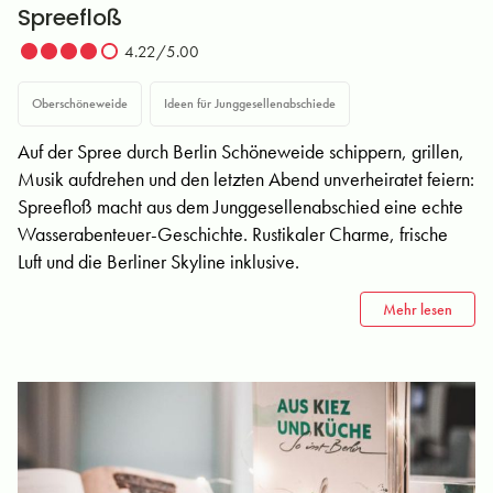
Spreefloß
4.22/5.00
Oberschöneweide
Ideen für Junggesellenabschiede
Auf der Spree durch Berlin Schöneweide schippern, grillen,
Musik aufdrehen und den letzten Abend unverheiratet feiern:
Spreefloß macht aus dem Junggesellenabschied eine echte
Wasserabenteuer-Geschichte. Rustikaler Charme, frische
Luft und die Berliner Skyline inklusive.
Mehr lesen