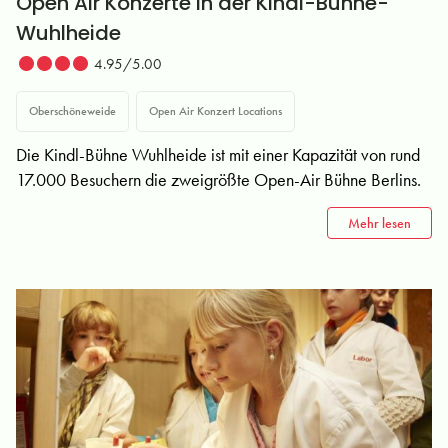
Open Air Konzerte in der Kindl-Bühne-
Wuhlheide
4.95/5.00
Oberschöneweide
Open Air Konzert Locations
Die Kindl-Bühne Wuhlheide ist mit einer Kapazität von rund
17.000 Besuchern die zweigrößte Open-Air Bühne Berlins.
Mehr lesen