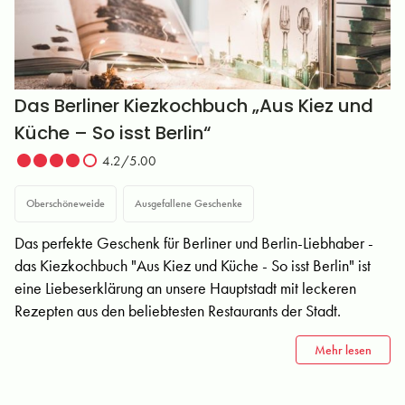
Das Berliner Kiezkochbuch „Aus Kiez und
Küche – So isst Berlin“
4.2/5.00
Oberschöneweide
Ausgefallene Geschenke
Das perfekte Geschenk für Berliner und Berlin-Liebhaber -
das Kiezkochbuch "Aus Kiez und Küche - So isst Berlin" ist
eine Liebeserklärung an unsere Hauptstadt mit leckeren
Rezepten aus den beliebtesten Restaurants der Stadt.
Mehr lesen