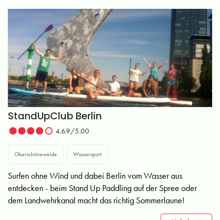
StandUpClub Berlin
4.69/5.00
Oberschöneweide
Wassersport
Surfen ohne Wind und dabei Berlin vom Wasser aus
entdecken - beim Stand Up Paddling auf der Spree oder
dem Landwehrkanal macht das richtig Sommerlaune!