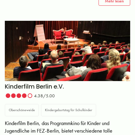
Mehr lesen
Kinderfilm Berlin e.V.
4.38/5.00
Oberschöneweide
Kindergeburtstag für Schulkinder
Kinderfilm Berlin, das Programmkino für Kinder und
Jugendliche im FEZ-Berlin, bietet verschiedene tolle