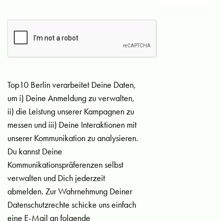
Top10 Berlin verarbeitet Deine Daten,
um i) Deine Anmeldung zu verwalten,
ii) die Leistung unserer Kampagnen zu
messen und iii) Deine Interaktionen mit
unserer Kommunikation zu analysieren.
Du kannst Deine
Kommunikationspräferenzen selbst
verwalten und Dich jederzeit
abmelden. Zur Wahrnehmung Deiner
Datenschutzrechte schicke uns einfach
eine E-Mail an folgende