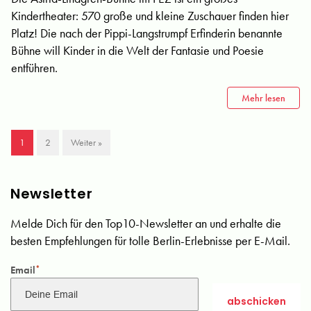
Kindertheater: 570 große und kleine Zuschauer finden hier
Platz! Die nach der Pippi-Langstrumpf Erfinderin benannte
Bühne will Kinder in die Welt der Fantasie und Poesie
entführen.
Mehr lesen
1
2
Weiter »
Newsletter
Melde Dich für den Top10-Newsletter an und erhalte die
besten Empfehlungen für tolle Berlin-Erlebnisse per E-Mail.
Email
*