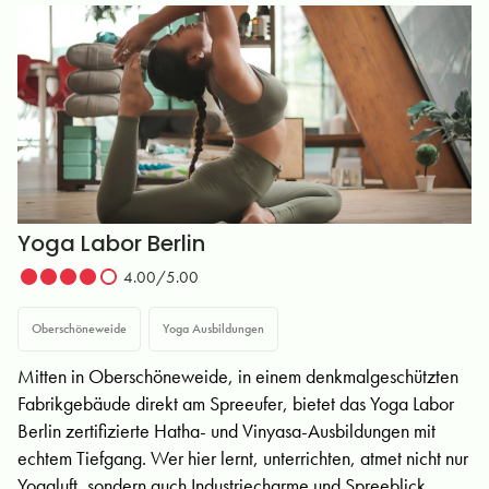
Yoga Labor Berlin
4.00/5.00
Oberschöneweide
Yoga Ausbildungen
Mitten in Oberschöneweide, in einem denkmalgeschützten
Fabrikgebäude direkt am Spreeufer, bietet das Yoga Labor
Berlin zertifizierte Hatha- und Vinyasa-Ausbildungen mit
echtem Tiefgang. Wer hier lernt, unterrichten, atmet nicht nur
Yogaluft, sondern auch Industriecharme und Spreeblick.