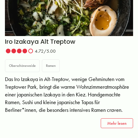
Iro Izakaya Alt Treptow
4.72/5.00
Oberschöneweide
Ramen
Das Iro Izakaya in Alt-Treptow, wenige Gehminuten vom
Treptower Park, bringt die warme Wohnzimmeratmosphäre
einer japanischen Izakaya in den Kiez. Handgemachte
Ramen, Sushi und kleine japanische Tapas für
Berliner*innen, die besonders intensives Ramen craven.
Mehr lesen