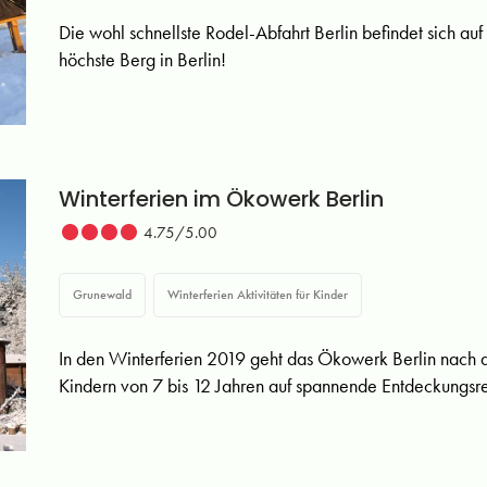
Die wohl schnellste Rodel-Abfahrt Berlin befindet sich au
höchste Berg in Berlin!
Winterferien im Ökowerk Berlin
4.75/5.00
Grunewald
Winterferien Aktivitäten für Kinder
In den Winterferien 2019 geht das Ökowerk Berlin nach
Kindern von 7 bis 12 Jahren auf spannende Entdeckungsre