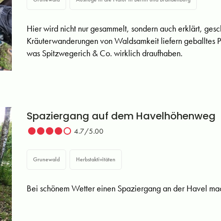
Hier wird nicht nur gesammelt, sondern auch erklärt, gesc
Kräuterwanderungen von Waldsamkeit liefern geballtes P
was Spitzwegerich & Co. wirklich draufhaben.
Spaziergang auf dem Havelhöhenweg
4.7/5.00
Grunewald
Herbstaktivitäten
Bei schönem Wetter einen Spaziergang an der Havel mache