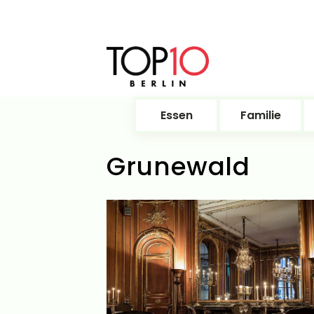
Essen
Familie
Grunewald