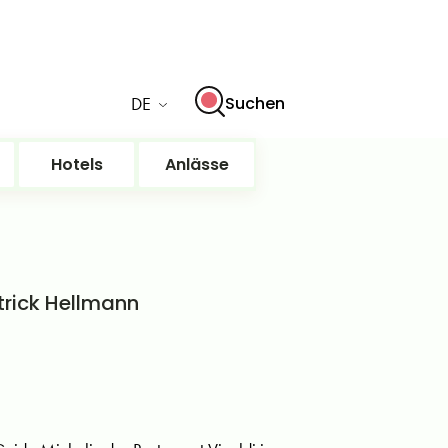
DE
Suchen
Hotels
Anlässe
trick Hellmann