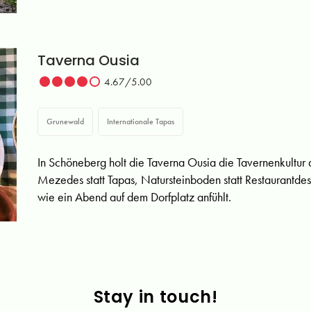
Taverna Ousia
4.67/5.00
Grunewald
Internationale Tapas
In Schöneberg holt die Taverna Ousia die Tavernenkultur d
Mezedes statt Tapas, Natursteinboden statt Restaurantdes
wie ein Abend auf dem Dorfplatz anfühlt.
Stay in touch!