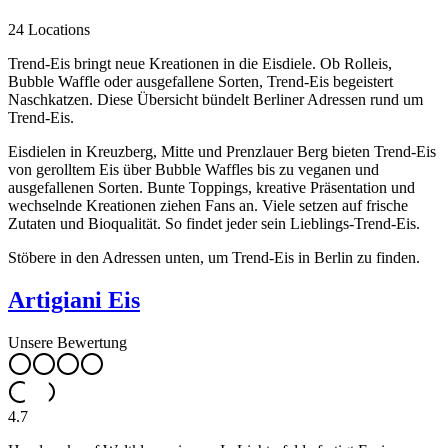
24 Locations
Trend-Eis bringt neue Kreationen in die Eisdiele. Ob Rolleis,
Bubble Waffle oder ausgefallene Sorten, Trend-Eis begeistert
Naschkatzen. Diese Übersicht bündelt Berliner Adressen rund um
Trend-Eis.
Eisdielen in Kreuzberg, Mitte und Prenzlauer Berg bieten Trend-Eis
von gerolltem Eis über Bubble Waffles bis zu veganen und
ausgefallenen Sorten. Bunte Toppings, kreative Präsentation und
wechselnde Kreationen ziehen Fans an. Viele setzen auf frische
Zutaten und Bioqualität. So findet jeder sein Lieblings-Trend-Eis.
Stöbere in den Adressen unten, um Trend-Eis in Berlin zu finden.
Artigiani Eis
Unsere Bewertung
4.7