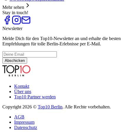
Mehr sehen
Stay in touch!
Newsletter
Melde Dich für den Top10-Newsletter an und erhalte die besten
Empfehlungen für tolle Berlin-Erlebnisse per E-Mail.
Abschicken
Kontakt
Über uns
Top10 Partner werden
Copyright 2026 ©
Top10 Berlin
. Alle Rechte vorbehalten.
AGB
Impressum
Datenschutz