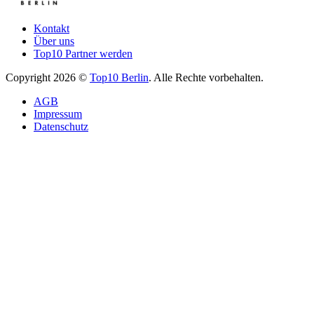
Kontakt
Über uns
Top10 Partner werden
Copyright 2026 ©
Top10 Berlin
. Alle Rechte vorbehalten.
AGB
Impressum
Datenschutz