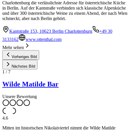
Charlottenburg die verlässlichste Adresse für österreichische Küche
in Berlin. Auf der Kantstraße verbinden sich klassische Alpenküche
und über 300 österreichische Weine zu einem Abend, der nach Wien
schmeckt, aber nach Berlin gehört.
Kantstraße 153, 10623 Berlin Charlottenburg
+49 30
3133162
www.ottenthal.com
Mehr sehen
Vorheriges Bild
Nächstes Bild
1
/
7
Wilde Matilde Bar
Unsere Bewertung
4.6
Mitten im historischen Nikolaiviertel nimmt die Wilde Matilde