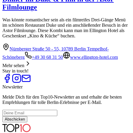
Filmlounge
Was könnte romantischer sein als ein filmreifes Drei-Gänge Menü
im schönen Restaurant Duke und ein anschließender Besuch in der
Astor Filmlounge. Diese Kombi kann man im Ellington Hotel als
Geschenkset „Kino & Küche“ buchen.
Nürnberger Straße 50 - 55, 10789 Berlin Tempelhof-
Schöneberg
+49 30 68 31 50
www.ellington-hotel.com
Mehr sehen
Stay in touch!
Newsletter
Melde Dich für den Top10-Newsletter an und erhalte die besten
Empfehlungen für tolle Berlin-Erlebnisse per E-Mail.
Abschicken