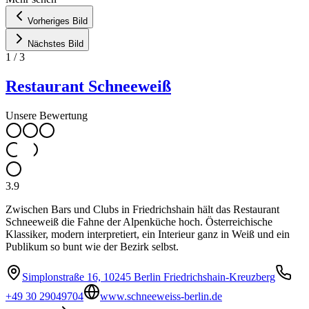
Vorheriges Bild
Nächstes Bild
1
/
3
Restaurant Schneeweiß
Unsere Bewertung
3.9
Zwischen Bars und Clubs in Friedrichshain hält das Restaurant
Schneeweiß die Fahne der Alpenküche hoch. Österreichische
Klassiker, modern interpretiert, ein Interieur ganz in Weiß und ein
Publikum so bunt wie der Bezirk selbst.
Simplonstraße 16, 10245 Berlin Friedrichshain-Kreuzberg
+49 30 29049704
www.schneeweiss-berlin.de