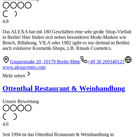
4.8
Das ALEXA hat mit 180 Geschäften eine sehr große Shop-Vielfalt
in Berlin! Hier finden sich neben besonderen Mode-Marken wie
Bench, Billabong, VILA oder 1982 (gibt es nur dreimal in Berlin)
auch exklusive Kosmetik-Shops, z.B. Rituals Cosmetics.
Grunerstraße 20, 10179 Berlin Mitte
+49 30 269340121
www.alexacentre.com
Mehr sehen
Ottenthal Restaurant & Weinhandlung
Unsere Bewertung
4.6
Seit 1994 ist das Ottenthal Restaurant & Weinhandlung in