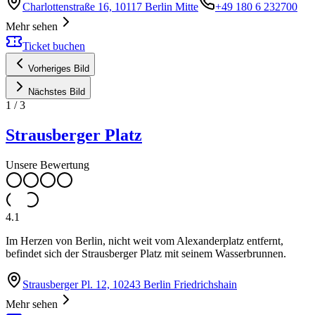
Charlottenstraße 16, 10117 Berlin Mitte
+49 180 6 232700
Mehr sehen
Ticket buchen
Vorheriges Bild
Nächstes Bild
1
/
3
Strausberger Platz
Unsere Bewertung
4.1
Im Herzen von Berlin, nicht weit vom Alexanderplatz entfernt,
befindet sich der Strausberger Platz mit seinem Wasserbrunnen.
Strausberger Pl. 12, 10243 Berlin Friedrichshain
Mehr sehen