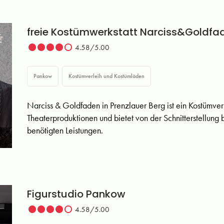
freie Kostümwerkstatt Narciss&Goldfa
4.58/5.00
Pankow
Kostümverleih und Kostümläden
Narciss & Goldfaden in Prenzlauer Berg ist ein Kostümverl
Theaterproduktionen und bietet von der Schnitterstellung 
benötigten Leistungen.
Figurstudio Pankow
4.58/5.00