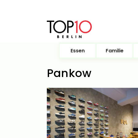
Essen
Familie
Pankow