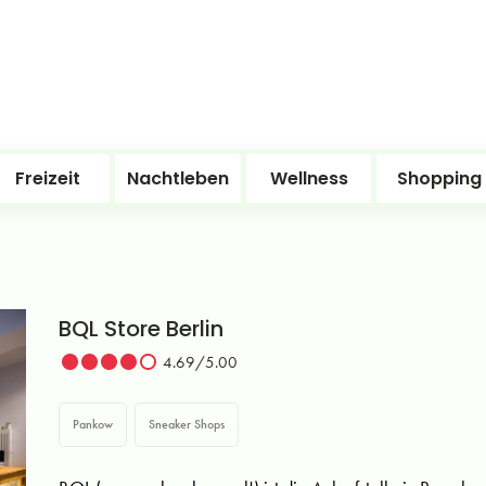
Freizeit
Nachtleben
Wellness
Shopping
BQL Store Berlin
4.69/5.00
Pankow
Sneaker Shops