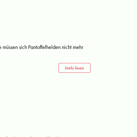
e müssen sich Pantoffelhelden nicht mehr
Mehr lesen