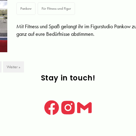
Pankow
Für Fitness und Figur
Mit Fitness und Spaß gelangt ihr im Figurstudio Pankow z
ganz auf eure Bedürfnisse abstimmen.
Weiter »
Stay in touch!