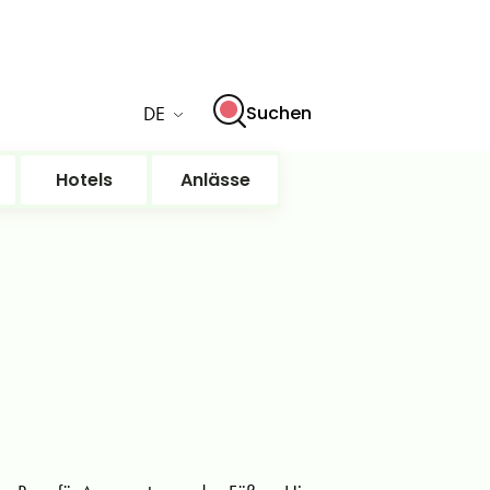
DE
Suchen
Hotels
Anlässe