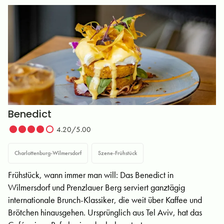
Benedict
4.20/5.00
Charlottenburg-Wilmersdorf
Szene-Frühstück
Frühstück, wann immer man will: Das Benedict in
Wilmersdorf und Prenzlauer Berg serviert ganztägig
internationale Brunch-Klassiker, die weit über Kaffee und
Brötchen hinausgehen. Ursprünglich aus Tel Aviv, hat das