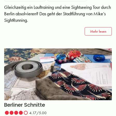
Gleichzeitig ein Lauftraining und eine Sightseeing Tour durch
Berlin absolvieren? Das geht der Stadtführung von Mike’s
SightRunning.
Mehr lesen
Berliner Schnitte
4.17/5.00