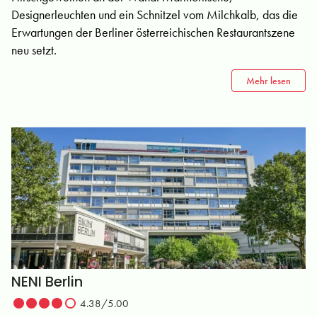
Designerleuchten und ein Schnitzel vom Milchkalb, das die
Erwartungen der Berliner österreichischen Restaurantszene
neu setzt.
Mehr lesen
NENI Berlin
4.38/5.00