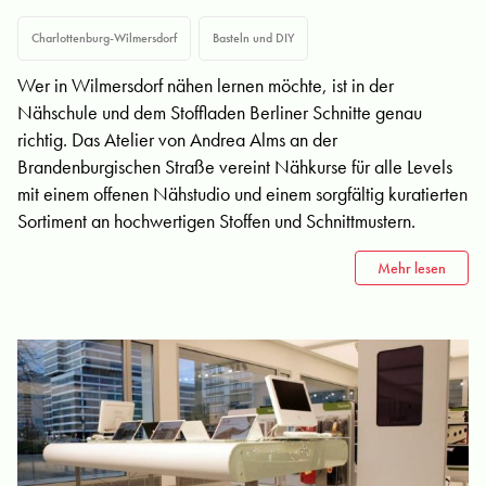
Charlottenburg-Wilmersdorf
Basteln und DIY
Wer in Wilmersdorf nähen lernen möchte, ist in der
Nähschule und dem Stoffladen Berliner Schnitte genau
richtig. Das Atelier von Andrea Alms an der
Brandenburgischen Straße vereint Nähkurse für alle Levels
mit einem offenen Nähstudio und einem sorgfältig kuratierten
Sortiment an hochwertigen Stoffen und Schnittmustern.
Mehr lesen