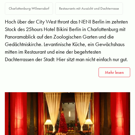
Charlottenburg-Wilmersdorf
Restaurants mit Aussicht und Dachterrasse
Hoch über der City West thront das NENI Berlin im zehnten
Stock des 25hours Hotel Bikini Berlin in Charlottenburg mit
Panoramablick auf den Zoologischen Garten und die
Gedächtniskirche. Levantinische Küche, ein Gewächshaus
mitten im Restaurant und eine der begehrtesten
Dachterrassen der Stadt: Hier sitzt man nicht einfach nur gut.
Mehr lesen