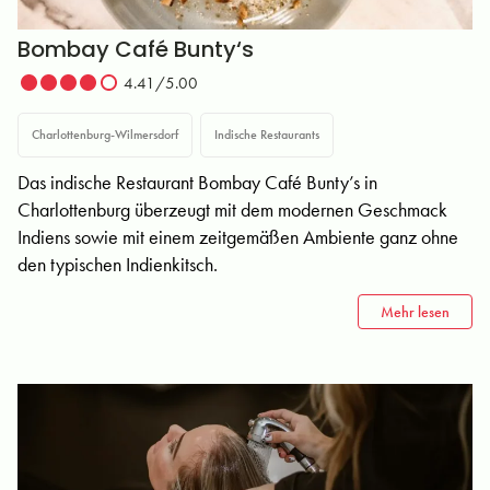
Bombay Café Bunty‘s
4.41/5.00
Charlottenburg-Wilmersdorf
Indische Restaurants
Das indische Restaurant Bombay Café Bunty’s in
Charlottenburg überzeugt mit dem modernen Geschmack
Indiens sowie mit einem zeitgemäßen Ambiente ganz ohne
den typischen Indienkitsch.
Mehr lesen