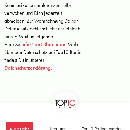
Kommunikationspräferenzen selbst
verwalten und Dich jederzeit
abmelden. Zur Wahrnehmung Deiner
Datenschutzrechte schicke uns einfach
eine E-Mail an folgende
Adresse:
info@top10berlin.de
. Mehr
über den Datenschutz bei Top10 Berlin
findest Du in unserer
Datenschutzerklärung.
Kontakt
Über uns
Top10 Partner werden