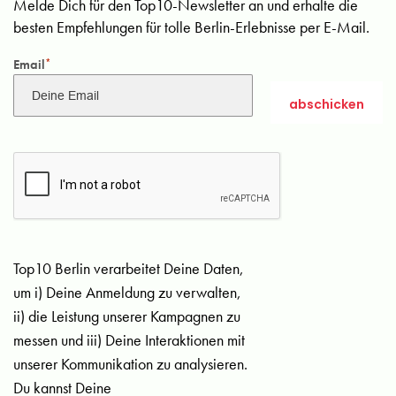
Melde Dich für den Top10-Newsletter an und erhalte die
besten Empfehlungen für tolle Berlin-Erlebnisse per E-Mail.
Email
*
Top10 Berlin verarbeitet Deine Daten,
um i) Deine Anmeldung zu verwalten,
ii) die Leistung unserer Kampagnen zu
messen und iii) Deine Interaktionen mit
unserer Kommunikation zu analysieren.
Du kannst Deine