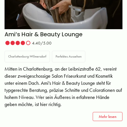
Ami’s Hair & Beauty Lounge
4.40/5.00
Charlottenburg-Wilmersdorf
Perfektes Aussehen
Mitten in Charlottenburg, an der Leibnizstraße 62, vereint
dieser zweigeschossige Salon Friseurkunst und Kosmetik
unter einem Dach. Ami's Hair & Beauty Lounge steht für
typgerechte Beratung, präzise Schnitte und Colorationen auf
hohem Niveau. Wer sein Äußeres in erfahrene Hände
geben möchte, ist hier richtig.
Mehr lesen