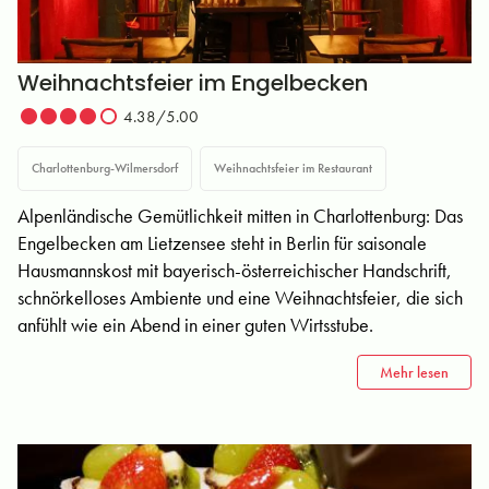
Weihnachtsfeier im Engelbecken
4.38/5.00
Charlottenburg-Wilmersdorf
Weihnachtsfeier im Restaurant
Alpenländische Gemütlichkeit mitten in Charlottenburg: Das
Engelbecken am Lietzensee steht in Berlin für saisonale
Hausmannskost mit bayerisch-österreichischer Handschrift,
schnörkelloses Ambiente und eine Weihnachtsfeier, die sich
anfühlt wie ein Abend in einer guten Wirtsstube.
Mehr lesen