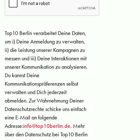
Top10 Berlin verarbeitet Deine Daten,
um i) Deine Anmeldung zu verwalten,
ii) die Leistung unserer Kampagnen zu
messen und iii) Deine Interaktionen mit
unserer Kommunikation zu analysieren.
Du kannst Deine
Kommunikationspräferenzen selbst
verwalten und Dich jederzeit
abmelden. Zur Wahrnehmung Deiner
Datenschutzrechte schicke uns einfach
eine E-Mail an folgende
Adresse:
info@top10berlin.de
. Mehr
über den Datenschutz bei Top10 Berlin