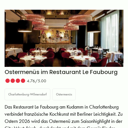
Ostermenüs im Restaurant Le Faubourg
4.76/5.00
Charlottenburg-Wilmersdorf
Ostermenüs
Das Restaurant Le Faubourg am Kudamm in Charlottenburg
verbindet französische Kochkunst mit Berliner Leichtigkeit. Zu
Ostern 2026 wird das Ostermenü zum Saisonhighlight in der