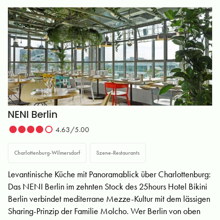
NENI Berlin
4.63/5.00
Charlottenburg-Wilmersdorf
Szene-Restaurants
Levantinische Küche mit Panoramablick über Charlottenburg:
Das NENI Berlin im zehnten Stock des 25hours Hotel Bikini
Berlin verbindet mediterrane Mezze-Kultur mit dem lässigen
Sharing-Prinzip der Familie Molcho. Wer Berlin von oben