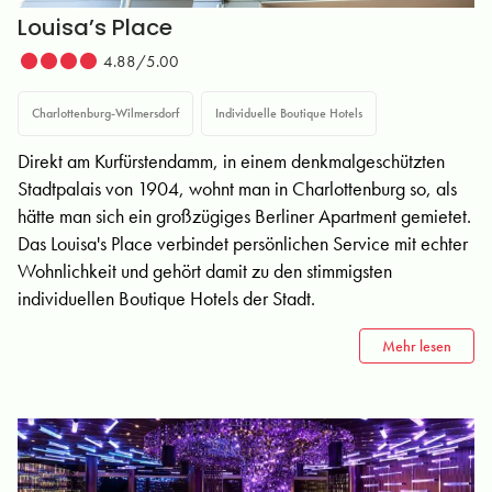
Louisa’s Place
4.88/5.00
Charlottenburg-Wilmersdorf
Individuelle Boutique Hotels
Direkt am Kurfürstendamm, in einem denkmalgeschützten
Stadtpalais von 1904, wohnt man in Charlottenburg so, als
hätte man sich ein großzügiges Berliner Apartment gemietet.
Das Louisa's Place verbindet persönlichen Service mit echter
Wohnlichkeit und gehört damit zu den stimmigsten
individuellen Boutique Hotels der Stadt.
Mehr lesen