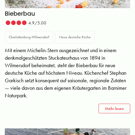
Bieberbau
4.9/5.00
Charlottenburg-Wilmersdorf
Neue deutsche Küche
Mit einem Michelin-Stern ausgezeichnet und in einem
denkmalgeschützten Stuckateurhaus von 1894 in
Wilmersdorf beheimatet, steht der Bieberbau für neue
deutsche Küche auf höchstem Niveau. Küchenchef Stephan
Garkisch setzt konsequent auf saisonale, regionale Zutaten
— viele davon aus dem eigenen Kräutergarten im Barnimer
Naturpark.
Mehr lesen