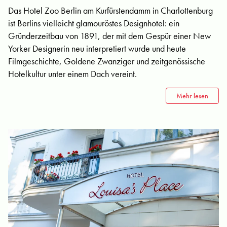
Das Hotel Zoo Berlin am Kurfürstendamm in Charlottenburg
ist Berlins vielleicht glamouröstes Designhotel: ein
Gründerzeitbau von 1891, der mit dem Gespür einer New
Yorker Designerin neu interpretiert wurde und heute
Filmgeschichte, Goldene Zwanziger und zeitgenössische
Hotelkultur unter einem Dach vereint.
Mehr lesen