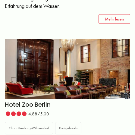
Erfahrung auf dem Wasser.
Mehr lesen
Hotel Zoo Berlin
4.88/5.00
Charlottenburg-Wilmersdorf
Designhotels