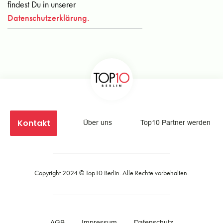
findest Du in unserer
Datenschutzerklärung.
Kontakt
Über uns
Top10 Partner werden
Copyright 2024 ©
Top10 Berlin
. Alle Rechte vorbehalten.
AGB
Impressum
Datenschutz