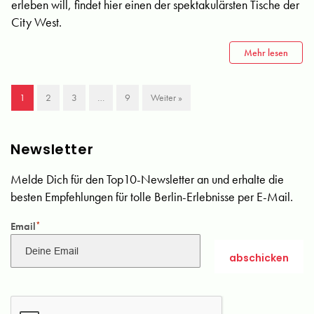
erleben will, findet hier einen der spektakulärsten Tische der
City West.
Mehr lesen
1
2
3
…
9
Weiter »
Newsletter
Melde Dich für den Top10-Newsletter an und erhalte die
besten Empfehlungen für tolle Berlin-Erlebnisse per E-Mail.
Email
*