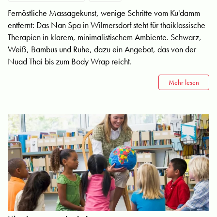
Fernöstliche Massagekunst, wenige Schritte vom Ku'damm
entfernt: Das Nan Spa in Wilmersdorf steht für thai­klassische
Therapien in klarem, minimalistischem Ambiente. Schwarz,
Weiß, Bambus und Ruhe, dazu ein Angebot, das von der
Nuad Thai bis zum Body Wrap reicht.
Mehr lesen