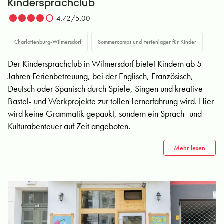
Kindersprachclub
4.72/5.00
Charlottenburg-Wilmersdorf
Sommercamps und Ferienlager für Kinder
Der Kindersprachclub in Wilmersdorf bietet Kindern ab 5
Jahren Ferienbetreuung, bei der Englisch, Französisch,
Deutsch oder Spanisch durch Spiele, Singen und kreative
Bastel- und Werkprojekte zur tollen Lernerfahrung wird. Hier
wird keine Grammatik gepaukt, sondern ein Sprach- und
Kulturabenteuer auf Zeit angeboten.
Mehr lesen