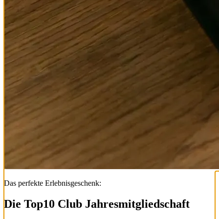
Das perfekte Erlebnisgeschenk:
Die Top
10
Club Jahresmitgliedschaft