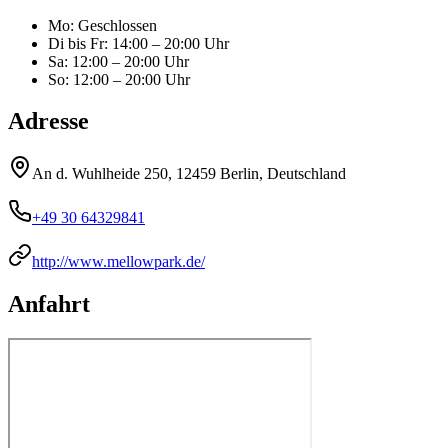
Mo
:
Geschlossen
Di bis Fr
:
14:00 – 20:00 Uhr
Sa
:
12:00 – 20:00 Uhr
So
:
12:00 – 20:00 Uhr
Adresse
An d. Wuhlheide 250, 12459 Berlin, Deutschland
+49 30 64329841
http://www.mellowpark.de/
Anfahrt