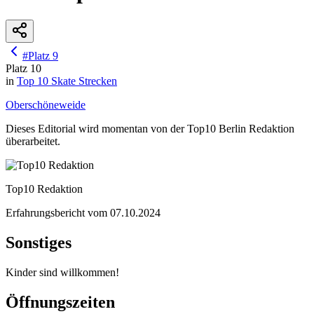
#
Platz
9
Platz
10
in
Top 10
Skate Strecken
Oberschöneweide
Dieses Editorial wird momentan von der Top10 Berlin Redaktion
überarbeitet.
Top10 Redaktion
Erfahrungsbericht vom
07.10.2024
Sonstiges
Kinder sind willkommen!
Öffnungszeiten