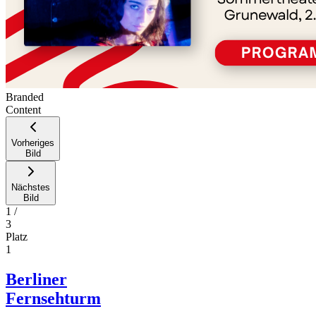
Branded
Content
Vorheriges
Bild
Nächstes
Bild
1
/
3
Platz
1
Berliner
Fernsehturm