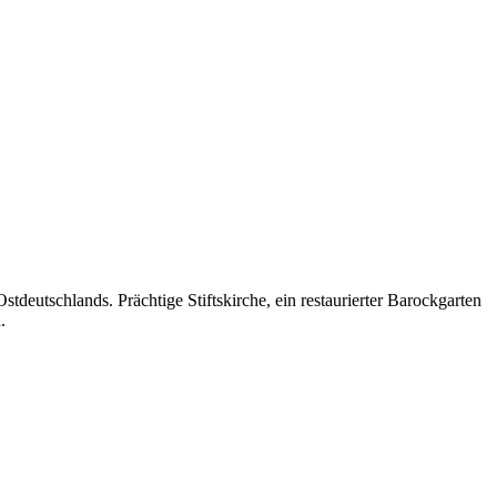
deutschlands. Prächtige Stiftskirche, ein restaurierter Barockgarten
.