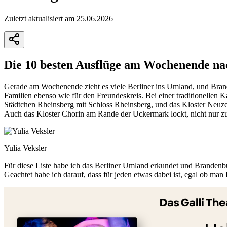
Zuletzt aktualisiert am 25.06.2026
Die 10 besten Ausflüge am Wochenende n
Gerade am Wochenende zieht es viele Berliner ins Umland, und Branden
Familien ebenso wie für den Freundeskreis. Bei einer traditionellen
Städtchen Rheinsberg mit Schloss Rheinsberg, und das Kloster Neuze
Auch das Kloster Chorin am Rande der Uckermark lockt, nicht nur 
Yulia Veksler
Für diese Liste habe ich das Berliner Umland erkundet und Brandenb
Geachtet habe ich darauf, dass für jeden etwas dabei ist, egal ob m
+
−