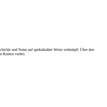
chichte und Natur auf spektakuläre Weise verknüpft. Über den
n Ruinen vorbei.