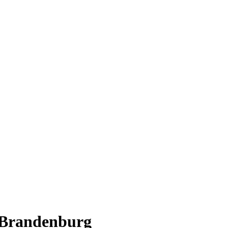
 Brandenburg