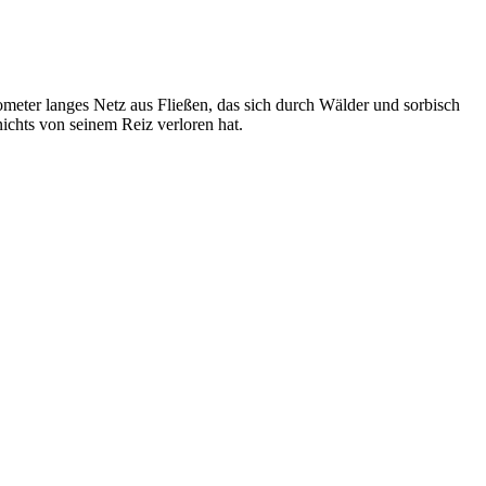
meter langes Netz aus Fließen, das sich durch Wälder und sorbisch
ichts von seinem Reiz verloren hat.