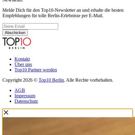
Melde Dich für den Top10-Newsletter an und erhalte die besten
Empfehlungen für tolle Berlin-Erlebnisse per E-Mail.
Abschicken
Kontakt
Über uns
Top10 Partner werden
Copyright 2026 ©
Top10 Berlin
. Alle Rechte vorbehalten.
AGB
Impressum
Datenschutz