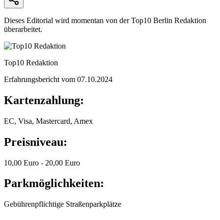
Dieses Editorial wird momentan von der Top10 Berlin Redaktion
überarbeitet.
Top10 Redaktion
Erfahrungsbericht vom
07.10.2024
Kartenzahlung:
EC, Visa, Mastercard, Amex
Preisniveau:
10,00 Euro - 20,00 Euro
Parkmöglichkeiten:
Gebührenpflichtige Straßenparkplätze