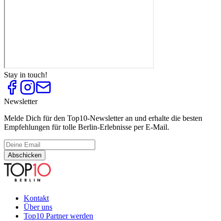
Stay in touch!
Newsletter
Melde Dich für den Top10-Newsletter an und erhalte die besten
Empfehlungen für tolle Berlin-Erlebnisse per E-Mail.
Abschicken
Kontakt
Über uns
Top10 Partner werden