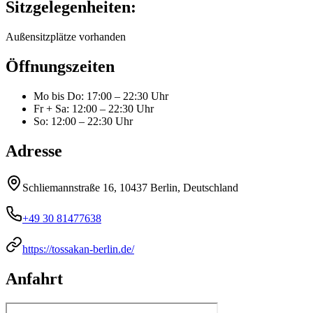
Sitzgelegenheiten:
Außensitzplätze vorhanden
Öffnungszeiten
Mo bis Do
:
17:00 – 22:30 Uhr
Fr + Sa
:
12:00 – 22:30 Uhr
So
:
12:00 – 22:30 Uhr
Adresse
Schliemannstraße 16, 10437 Berlin, Deutschland
+49 30 81477638
https://tossakan-berlin.de/
Anfahrt