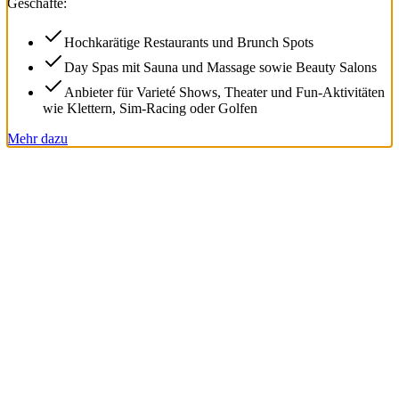
Geschäfte:
Hochkarätige Restaurants und Brunch Spots
Day Spas mit Sauna und Massage sowie Beauty Salons
Anbieter für Varieté Shows, Theater und Fun-Aktivitäten
wie Klettern, Sim-Racing oder Golfen
Mehr dazu