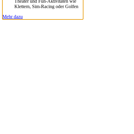
Theater und Fun-Aktivitäten wie
Klettern, Sim-Racing oder Golfen
Mehr dazu