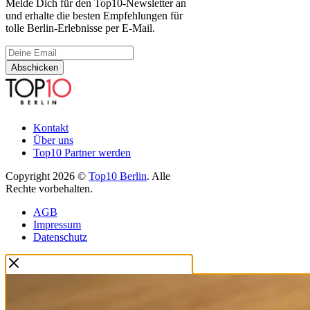
Melde Dich für den Top10-Newsletter an
und erhalte die besten Empfehlungen für
tolle Berlin-Erlebnisse per E-Mail.
Abschicken
Kontakt
Über uns
Top10 Partner werden
Copyright 2026 ©
Top10 Berlin
. Alle
Rechte vorbehalten.
AGB
Impressum
Datenschutz