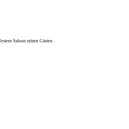
Western Saloon seinen Gästen.