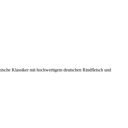
nische Klassiker mit hochwertigem deutschen Rindfleisch und