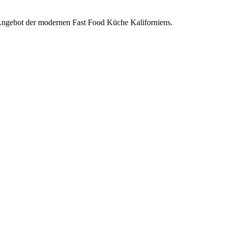
 Angebot der modernen Fast Food Küche Kaliforniens.